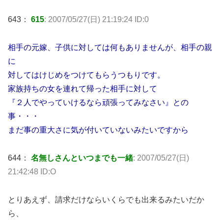
643：
615
: 2007/05/27(日) 21:19:24 ID:0
相手の元嫁、子供に対しては何もありませんが、相手の親
に
対してはけじめをつけてもらうつもりです。
家族持ちの女を連れて帰った相手に対して
『２人でやっていけるなら頑張ってみなさい』との
事・・・
まだ事の重大さに気が付いていないみたいですから
644：
名無しさんといつまでも一緒
: 2007/05/27(日)
21:42:48 ID:O
とりあえず、請求だけならいくらでも出来るみたいだか
ら、