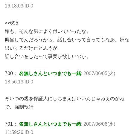
16:18:03 ID:0
>>695
嫁も、そんな男によく付いていったな。
興奮してんだろうから、話し合いって言ってもなあ。嫌な
思いするだけだと思うが。
話し合いをしたって事実が欲しいのか。
700：
名無しさんといつまでも一緒
: 2007/06/05(火)
18:56:13 ID:0
そいつの親を保証人にしちまえばいいんじゃねぇのかね
で、強制執行
701：
名無しさんといつまでも一緒
: 2007/06/06(水)
11:59:26 ID:0