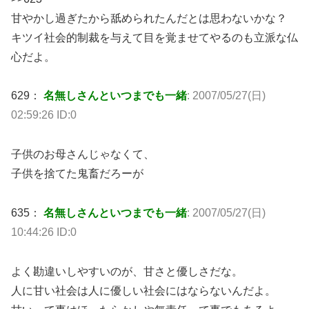
甘やかし過ぎたから舐められたんだとは思わないかな？
キツイ社会的制裁を与えて目を覚ませてやるのも立派な仏
心だよ。
629：
名無しさんといつまでも一緒
: 2007/05/27(日)
02:59:26 ID:0
子供のお母さんじゃなくて、
子供を捨てた鬼畜だろーが
635：
名無しさんといつまでも一緒
: 2007/05/27(日)
10:44:26 ID:0
よく勘違いしやすいのが、甘さと優しさだな。
人に甘い社会は人に優しい社会にはならないんだよ。