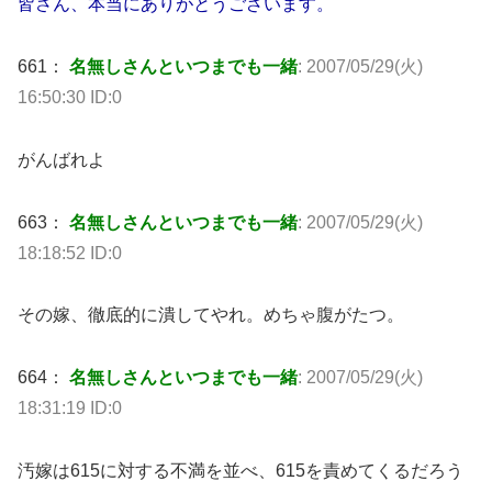
皆さん、本当にありがとうございます。
661：
名無しさんといつまでも一緒
: 2007/05/29(火)
16:50:30 ID:0
がんばれよ
663：
名無しさんといつまでも一緒
: 2007/05/29(火)
18:18:52 ID:0
その嫁、徹底的に潰してやれ。めちゃ腹がたつ。
664：
名無しさんといつまでも一緒
: 2007/05/29(火)
18:31:19 ID:0
汚嫁は615に対する不満を並べ、615を責めてくるだろう