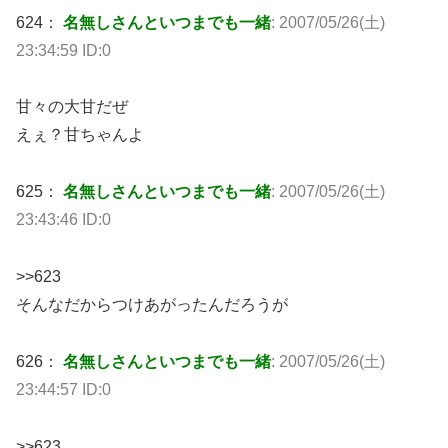
624：
名無しさんといつまでも一緒
: 2007/05/26(土)
23:34:59 ID:0
甘々の大甘だぜ
えぇ？甘ちゃんよ
625：
名無しさんといつまでも一緒
: 2007/05/26(土)
23:43:46 ID:0
>>623
そんなだからつけあがったんだろうが
626：
名無しさんといつまでも一緒
: 2007/05/26(土)
23:44:57 ID:0
>>623