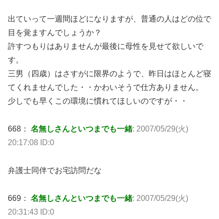
出ていって一週間ほどになりますが、普通の人はどの位で
目を覚ますんでしょうか？
許すつもりはありませんが最後に母性を見せて欲しいで
す。
三男（四歳）はさすがに限界のようで、昨日はほとんど寝
てくれませんでした・・かわいそうで仕方ありません。
少しでも早くこの環境に慣れてほしいのですが・・
668：
名無しさんといつまでも一緒
: 2007/05/29(火)
20:17:08 ID:0
弁護士同伴でお宅訪問だな
669：
名無しさんといつまでも一緒
: 2007/05/29(火)
20:31:43 ID:0