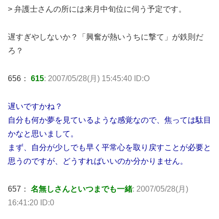
> 弁護士さんの所には来月中旬位に伺う予定です。
遅すぎやしないか？「興奮が熱いうちに撃て」が鉄則だ
ろ？
656：
615
: 2007/05/28(月) 15:45:40 ID:O
遅いですかね？
自分も何か夢を見ているような感覚なので、焦っては駄目
かなと思いまして。
まず、自分が少しでも早く平常心を取り戻すことが必要と
思うのですが、どうすればいいのか分かりません。
657：
名無しさんといつまでも一緒
: 2007/05/28(月)
16:41:20 ID:0