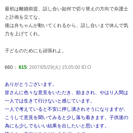
最初は離婚前提、話し合い如何で切り替えの方向で弁護士
と計画を立てな。
後は弁ちゃんが動いてくれるから、話し合いまで休んで気
力を上げてくれ。
子どものためにも頑張れよ。
660：
615
: 2007/05/29(火) 15:05:00 ID:O
ありがとうございます。
皆さんに色々な意見をいただき、励まされ、やはり人間は
一人では生きて行けないと感じています。
一人で考えていると不安に押し潰されそうになりますが、
こうして意見を聞いてみると少し落ち着きます。子供達の
為にも少しでもいい結果を出したいと思います。