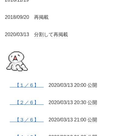
2018/09/20 再掲載
2020/03/13 分割して再掲載
【１／６】
2020/03/13 20:00 公開
【２／６】
2020/03/13 20:30 公開
【３／６】
2020/03/13 21:00 公開