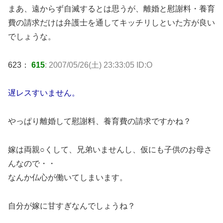
まあ、遠からず自滅するとは思うが、離婚と慰謝料・養育
費の請求だけは弁護士を通してキッチリしといた方が良い
でしょうな。
623：
615
: 2007/05/26(土) 23:33:05 ID:O
遅レスすいません。
やっぱり離婚して慰謝料、養育費の請求ですかね？
嫁は両親○くして、兄弟いませんし、仮にも子供のお母さ
んなので・・
なんか仏心が働いてしまいます。
自分が嫁に甘すぎなんでしょうね？