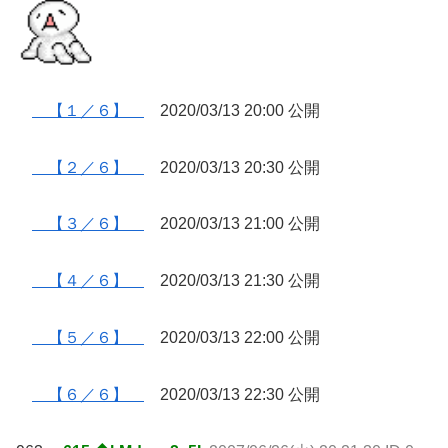
【１／６】
2020/03/13 20:00 公開
【２／６】
2020/03/13 20:30 公開
【３／６】
2020/03/13 21:00 公開
【４／６】
2020/03/13 21:30 公開
【５／６】
2020/03/13 22:00 公開
【６／６】
2020/03/13 22:30 公開