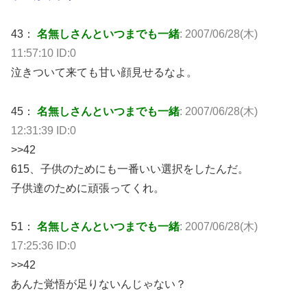
43：
名無しさんといつまでも一緒
: 2007/06/28(木)
11:57:10 ID:0
泣きついて来ても甘い顔見せるなよ。
45：
名無しさんといつまでも一緒
: 2007/06/28(木)
12:31:39 ID:0
>>42
615、子供のためにも一番いい選択をしたんだ。
子供達のために頑張ってくれ。
51：
名無しさんといつまでも一緒
: 2007/06/28(木)
17:25:36 ID:0
>>42
あんた覚悟が足りないんじゃない？