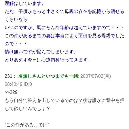
理解はしています。
ただ、子供がもっと小さくて母親の存在を記憶から消せる
くらいなら
いいのですが、既にそんな年齢は超えていますので・・・
この件があるまでの妻は本当によく面倒を見る母親でした
ので・・・
情け無いですが悩んでしまいます。
とりあえず今日は心療内科行ってきます。
231：
名無しさんといつまでも一緒
: 2007/07/02(月)
08:40:49 ID:0
>>229
もう自分で答えを出しているでのは？後は誰かに背中を押
して欲しいんでしょ？
”この件があるまでは”