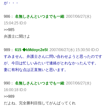
が・・・
986：
名無しさんといつまでも一緒
: 2007/06/27(水)
15:04:25 ID:0
>>985
弁護士に聞けよ
989：
615 ◆kMdoyc2e5I
: 2007/06/27(水) 15:30:50 ID:O
すみません、弁護士さんに問い合わせようと思ったのです
が、今日は忙しいみたいで連絡がとれなかったんです。
妻に有利な点は正直無いと思います。
990：
名無しさんといつまでも一緒
: 2007/06/27(水)
16:00:18 ID:0
>>989
だよね、完全勝利目指してがんばってくれ