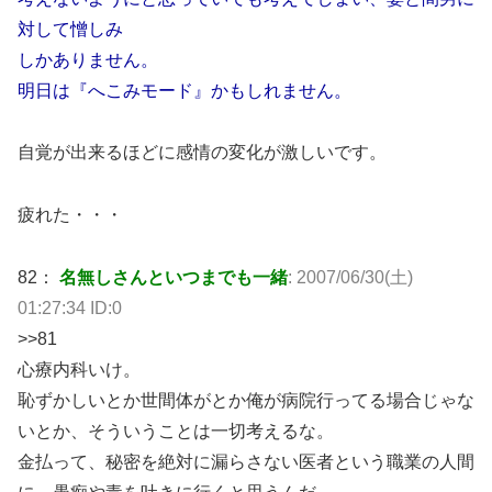
対して憎しみ
しかありません。
明日は『へこみモード』かもしれません。
自覚が出来るほどに感情の変化が激しいです。
疲れた・・・
82：
名無しさんといつまでも一緒
: 2007/06/30(土)
01:27:34 ID:0
>>81
心療内科いけ。
恥ずかしいとか世間体がとか俺が病院行ってる場合じゃな
いとか、そういうことは一切考えるな。
金払って、秘密を絶対に漏らさない医者という職業の人間