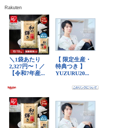
Rakuten