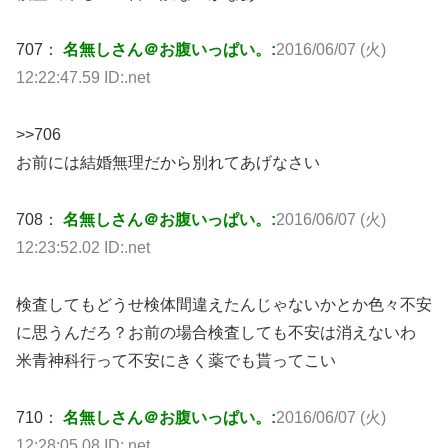
707：
名無しさん＠お腹いっぱい。:
2016/06/07 (火)
12:22:47.59 ID:.net
>>706
お前には結婚無理だから別れてあげなさい
708：
名無しさん＠お腹いっぱい。:
2016/06/07 (火)
12:23:52.02 ID:.net
検査してもどうせ検体間違えたんじゃないかとか色々不安
に思うんだろ？お前の場合検査しても不安は消えないわ
米青神科行って不安にきく薬でも貰ってこい
710：
名無しさん＠お腹いっぱい。:
2016/06/07 (火)
12:28:05.08 ID:.net