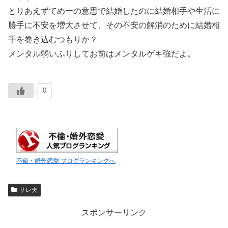
とりあえずてめーの意思で結婚したのに結婚相手や生活に
勝手に不安を増大させて、その不安の解消のために結婚相
手を巻き込むつもりか？
メンタル弱いふりしてお前はメンタルゲキ強だよ。
0
不倫・婚外恋愛 ブログランキングへ
サレ夫
スポンサーリンク