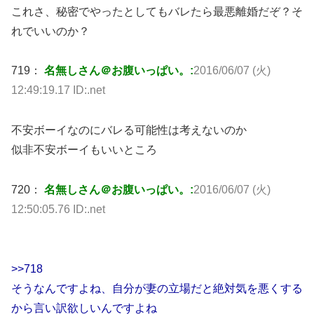
これさ、秘密でやったとしてもバレたら最悪離婚だぞ？そ
れでいいのか？
719：
名無しさん＠お腹いっぱい。:
2016/06/07 (火)
12:49:19.17 ID:.net
不安ボーイなのにバレる可能性は考えないのか
似非不安ボーイもいいところ
720：
名無しさん＠お腹いっぱい。:
2016/06/07 (火)
12:50:05.76 ID:.net
>>718
そうなんですよね、自分が妻の立場だと絶対気を悪くする
から言い訳欲しいんですよね