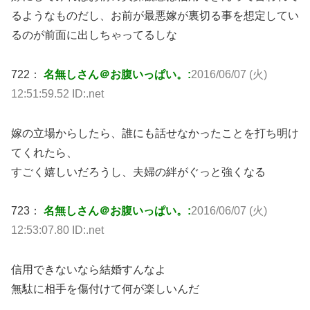
るようなものだし、お前が最悪嫁が裏切る事を想定してい
るのが前面に出しちゃってるしな
722：
名無しさん＠お腹いっぱい。:
2016/06/07 (火)
12:51:59.52 ID:.net
嫁の立場からしたら、誰にも話せなかったことを打ち明け
てくれたら、
すごく嬉しいだろうし、夫婦の絆がぐっと強くなる
723：
名無しさん＠お腹いっぱい。:
2016/06/07 (火)
12:53:07.80 ID:.net
信用できないなら結婚すんなよ
無駄に相手を傷付けて何が楽しいんだ