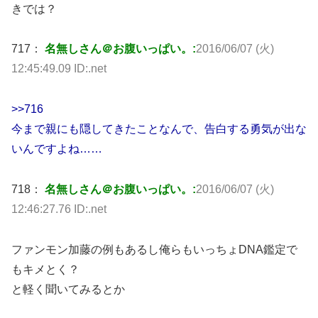
きでは？
717：
名無しさん＠お腹いっぱい。:
2016/06/07 (火)
12:45:49.09 ID:.net
>>716
今まで親にも隠してきたことなんで、告白する勇気が出な
いんですよね……
718：
名無しさん＠お腹いっぱい。:
2016/06/07 (火)
12:46:27.76 ID:.net
ファンモン加藤の例もあるし俺らもいっちょDNA鑑定で
もキメとく？
と軽く聞いてみるとか