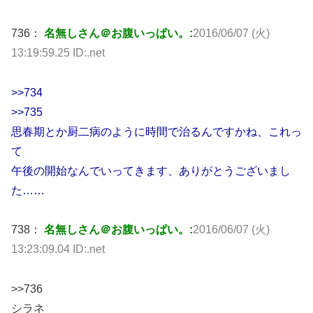
736：
名無しさん＠お腹いっぱい。:
2016/06/07 (火)
13:19:59.25 ID:.net
>>734
>>735
思春期とか厨二病のように時間で治るんですかね、これっ
て
午後の開始なんでいってきます、ありがとうございまし
た……
738：
名無しさん＠お腹いっぱい。:
2016/06/07 (火)
13:23:09.04 ID:.net
>>736
シラネ