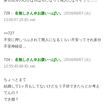
多分自分の心がばらばらになって廃人になりそうで……
729：
名無しさん＠お腹いっぱい。:
2016/06/07 (火)
13:00:57.20 ID:.net
>>727
不安に押しつぶされて廃人になるくらい不安ってそれ多分
不安神経症…
724：
名無しさん＠お腹いっぱい。:
2016/06/07 (火)
12:55:45.68 ID:.net
ちょっとまて
結婚して1ヶ月もしてないけどもう子供できたらとか考え
てんの？
でき婚？