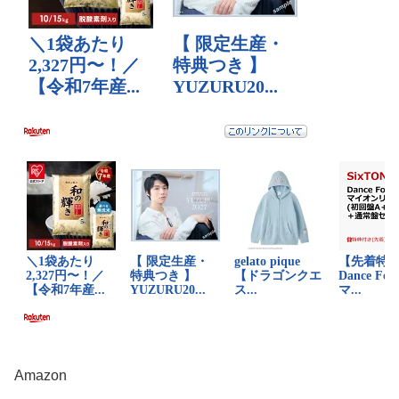
Amazon