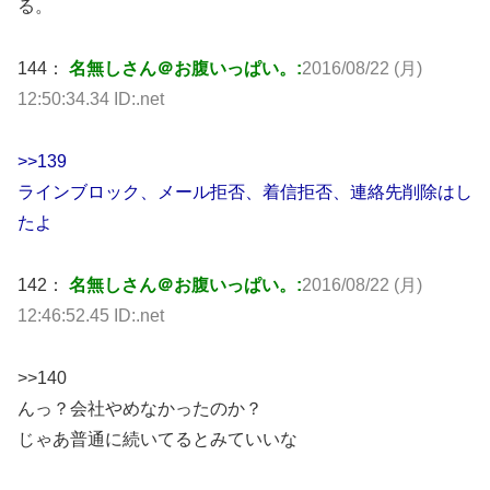
る。
144：
名無しさん＠お腹いっぱい。:
2016/08/22 (月)
12:50:34.34 ID:.net
>>139
ラインブロック、メール拒否、着信拒否、連絡先削除はし
たよ
142：
名無しさん＠お腹いっぱい。:
2016/08/22 (月)
12:46:52.45 ID:.net
>>140
んっ？会社やめなかったのか？
じゃあ普通に続いてるとみていいな