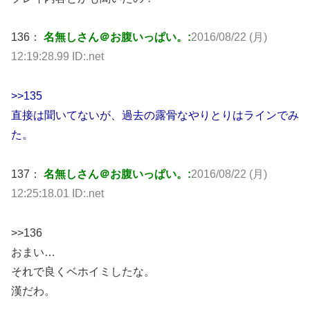
136：
名無しさん＠お腹いっぱい。:
2016/08/22 (月)
12:19:28.99 ID:.net
>>135
直接は聞いてないが、過去の露骨なやりとりはラインでみ
た。
137：
名無しさん＠お腹いっぱい。:
2016/08/22 (月)
12:25:18.01 ID:.net
>>136
おまい…
それで良くベホイミしたな。
漢だわ。