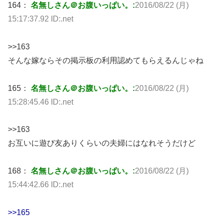
164：
名無しさん＠お腹いっぱい。:
2016/08/22 (月)
15:17:37.92 ID:.net
>>163
そんな嫁ならその掲示板の利用認めてもらえるんじゃね
165：
名無しさん＠お腹いっぱい。:
2016/08/22 (月)
15:28:45.46 ID:.net
>>163
お互いに遊び友ありくらいの夫婦にはなれそうだけど
168：
名無しさん＠お腹いっぱい。:
2016/08/22 (月)
15:44:42.66 ID:.net
>>165