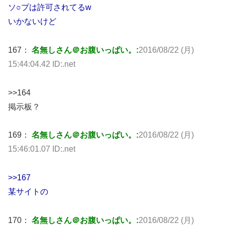
ソ○プは許可されてるw
いかないけど
167：
名無しさん＠お腹いっぱい。:
2016/08/22 (月)
15:44:04.42 ID:.net
>>164
掲示板？
169：
名無しさん＠お腹いっぱい。:
2016/08/22 (月)
15:46:01.07 ID:.net
>>167
某サイトの
170：
名無しさん＠お腹いっぱい。:
2016/08/22 (月)