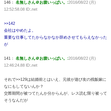
146：
名無しさん＠お腹いっぱい。:
2016/08/22 (月)
12:52:58.08 ID:.net
>>142
会社はやめたよ。
重要な仕事してたからなかなか辞めさせてもらえなかった
が
141：
名無しさん＠お腹いっぱい。:
2016/08/22 (月)
12:46:24.88 ID:.net
それで>>129は結婚前とはいえ、元彼が遊び友の残飯嫁に
なにもしてないんか？
交際期間が被つてたんか分からんが、レス読む限り被って
そうなんだが