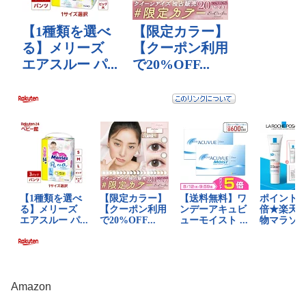
Amazon