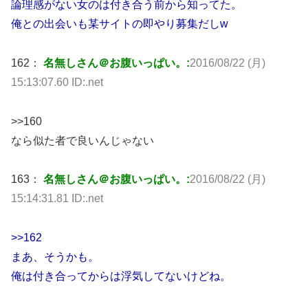
論理感がない女のは付き合う前から知ってた。
俺との出会いも某サイトの即やり募集だしw
162：
名無しさん＠お腹いっぱい。:
2016/08/22 (月)
15:13:07.60 ID:.net
>>160
なら似た者で良いんじゃない
163：
名無しさん＠お腹いっぱい。:
2016/08/22 (月)
15:14:31.81 ID:.net
>>162
まあ、そうかも。
俺は付き合ってからは浮気してないけどね。