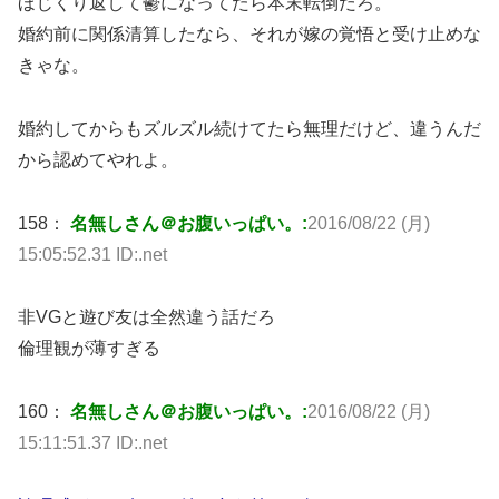
ほじくり返して鬱になってたら本末転倒だろ。
婚約前に関係清算したなら、それが嫁の覚悟と受け止めな
きゃな。
婚約してからもズルズル続けてたら無理だけど、違うんだ
から認めてやれよ。
158：
名無しさん＠お腹いっぱい。:
2016/08/22 (月)
15:05:52.31 ID:.net
非VGと遊び友は全然違う話だろ
倫理観が薄すぎる
160：
名無しさん＠お腹いっぱい。:
2016/08/22 (月)
15:11:51.37 ID:.net