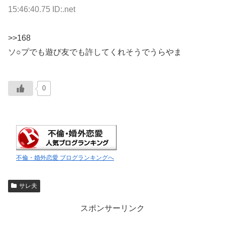
15:46:40.75 ID:.net
>>168
ソ○プでも遊び友でも許してくれそうでうらやま
0
不倫・婚外恋愛 ブログランキングへ
サレ夫
スポンサーリンク