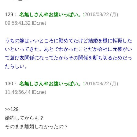
129：
名無しさん＠お腹いっぱい。:
2016/08/22 (月)
09:56:41.32 ID:.net
うちの嫁はいいところに勤めてたけど結婚を機に転職した
いといってきた。あとでわかったことだか会社に元彼がい
て遊び友関係になってたからその関係を断ち切るためだっ
たらしい。
130：
名無しさん＠お腹いっぱい。:
2016/08/22 (月)
11:46:56.44 ID:.net
>>129
婚約してからも？
そのまま離婚しなかったの？