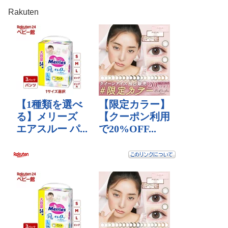
Rakuten