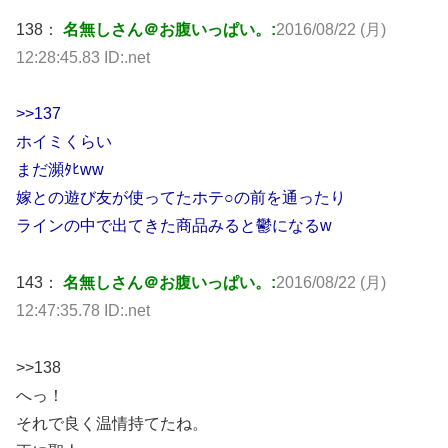
138：
名無しさん＠お腹いっぱい。:
2016/08/22 (月)
12:28:45.83 ID:.net
>>137
ホイミくらい
まだ瀕ﾀﾋww
嫁との遊び友が使ってたホテ○の前を通ったり
ラインの中で出てきた商品みると鬱になるw
143：
名無しさん＠お腹いっぱい。:
2016/08/22 (月)
12:47:35.78 ID:.net
>>138
へっ！
それで良く温情持てたね。