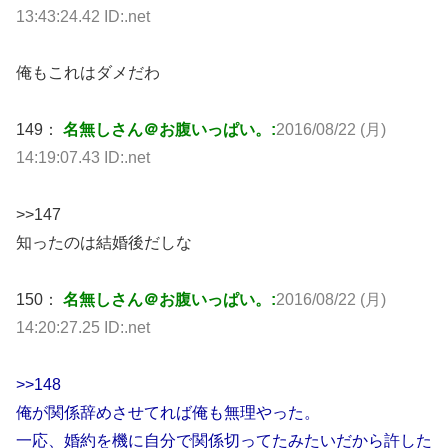
13:43:24.42 ID:.net
俺もこれはダメだわ
149：
名無しさん＠お腹いっぱい。:
2016/08/22 (月)
14:19:07.43 ID:.net
>>147
知ったのは結婚後だしな
150：
名無しさん＠お腹いっぱい。:
2016/08/22 (月)
14:20:27.25 ID:.net
>>148
俺が関係辞めさせてれば俺も無理やった。
一応、婚約を機に自分で関係切ってたみたいだから許した