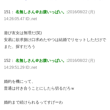
151：
名無しさん＠お腹いっぱい。:
2016/08/22 (月)
14:26:05.47 ID:.net
遊び友女は無理だ(笑)
安易に欲求捌け口求めたやつは結婚でリセットしただけで
また、探すだろう
152：
名無しさん＠お腹いっぱい。:
2016/08/22 (月)
14:29:51.29 ID:.net
婚約を機にって、
普通は付き合うことにしたら切るだろｗ
婚約まで続けられるってすげーわ