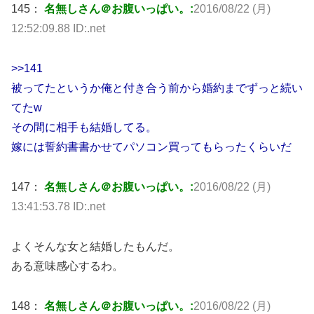
145：
名無しさん＠お腹いっぱい。:
2016/08/22 (月)
12:52:09.88 ID:.net
>>141
被ってたというか俺と付き合う前から婚約までずっと続い
てたw
その間に相手も結婚してる。
嫁には誓約書書かせてパソコン買ってもらったくらいだ
147：
名無しさん＠お腹いっぱい。:
2016/08/22 (月)
13:41:53.78 ID:.net
よくそんな女と結婚したもんだ。
ある意味感心するわ。
148：
名無しさん＠お腹いっぱい。:
2016/08/22 (月)