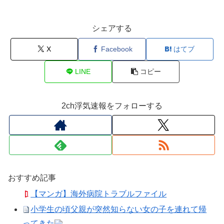
シェアする
X
Facebook
はてブ
LINE
コピー
2ch浮気速報をフォローする
おすすめ記事
【マンガ】海外病院トラブルファイル
小学生の頃父親が突然知らない女の子を連れて帰
ってきた