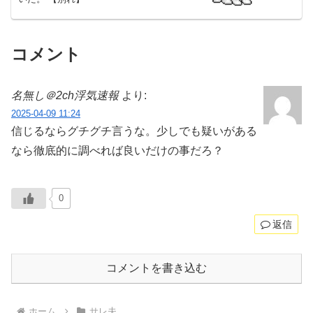
コメント
名無し＠2ch浮気速報
より:
2025-04-09 11:24
信じるならグチグチ言うな。少しでも疑いがある
なら徹底的に調べれば良いだけの事だろ？
0
返信
コメントを書き込む
ホーム
サレ夫