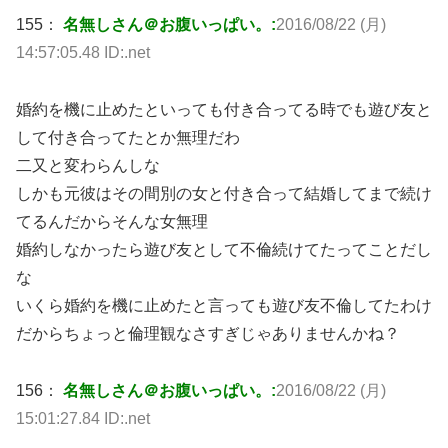
155：
名無しさん＠お腹いっぱい。:
2016/08/22 (月)
14:57:05.48 ID:.net
婚約を機に止めたといっても付き合ってる時でも遊び友と
して付き合ってたとか無理だわ
二又と変わらんしな
しかも元彼はその間別の女と付き合って結婚してまで続け
てるんだからそんな女無理
婚約しなかったら遊び友として不倫続けてたってことだし
な
いくら婚約を機に止めたと言っても遊び友不倫してたわけ
だからちょっと倫理観なさすぎじゃありませんかね？
156：
名無しさん＠お腹いっぱい。:
2016/08/22 (月)
15:01:27.84 ID:.net