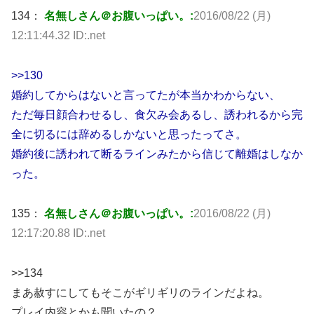
134：
名無しさん＠お腹いっぱい。:
2016/08/22 (月)
12:11:44.32 ID:.net
>>130
婚約してからはないと言ってたが本当かわからない、
ただ毎日顔合わせるし、食欠み会あるし、誘われるから完
全に切るには辞めるしかないと思ったってさ。
婚約後に誘われて断るラインみたから信じて離婚はしなか
った。
135：
名無しさん＠お腹いっぱい。:
2016/08/22 (月)
12:17:20.88 ID:.net
>>134
まあ赦すにしてもそこがギリギリのラインだよね。
プレイ内容とかも聞いたの？