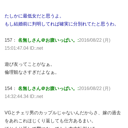
たしかに最低女だと思うよ。
もし結婚前に判明してれば確実に分別れてたと思うわ。
157：
名無しさん＠お腹いっぱい。:
2016/08/22 (月)
15:01:47.04 ID:.net
遊び友ってことがなぁ。
倫理観なさすぎだよなぁ。
154：
名無しさん＠お腹いっぱい。:
2016/08/22 (月)
14:32:44.34 ID:.net
VGとチェリ男のカップルじゃないんだからさ、嫁の過去
をあれこれほじくり返しても仕方あるまい。