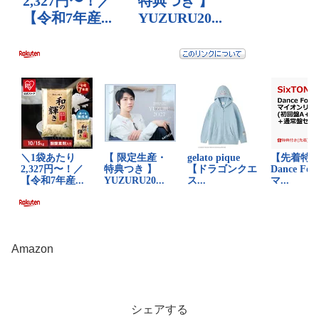
Amazon
シェアする