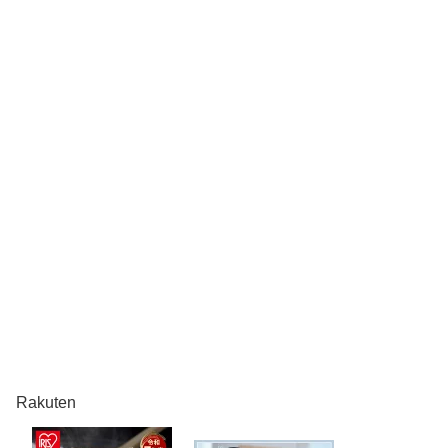
Rakuten