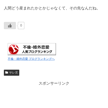
人間どう産まれたかとかじゃなくて、その先なんだね。
0
不倫・婚外恋愛 ブログランキングへ
サレ児
スポンサーリンク