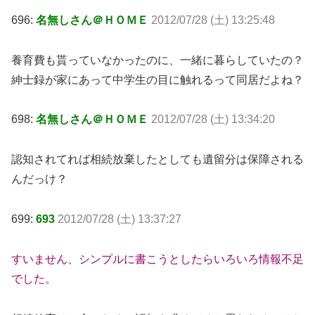
696:
名無しさん＠ＨＯＭＥ
2012/07/28 (土) 13:25:48
養育費も貰っていなかったのに、一緒に暮らしていたの？
紳士録が家にあって中学生の目に触れるって同居だよね？
698:
名無しさん＠ＨＯＭＥ
2012/07/28 (土) 13:34:20
認知されてれば相続放棄したとしても遺留分は保障される
んだっけ？
699:
693
2012/07/28 (土) 13:37:27
すいません、シンプルに書こうとしたらいろいろ情報不足
でした。