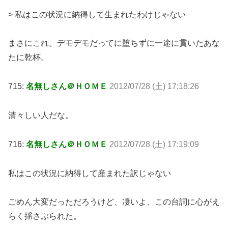
> 私はこの状況に納得して生まれたわけじゃない
まさにこれ。デモデモだってに堕ちずに一途に貫いたあな
たに乾杯。
715:
名無しさん＠ＨＯＭＥ
2012/07/28 (土) 17:18:26
清々しい人だな。
716:
名無しさん＠ＨＯＭＥ
2012/07/28 (土) 17:19:09
私はこの状況に納得して産まれた訳じゃない
ごめん大変だっただろうけど、凄いよ、この台詞に心がえ
らく揺さぶられた。