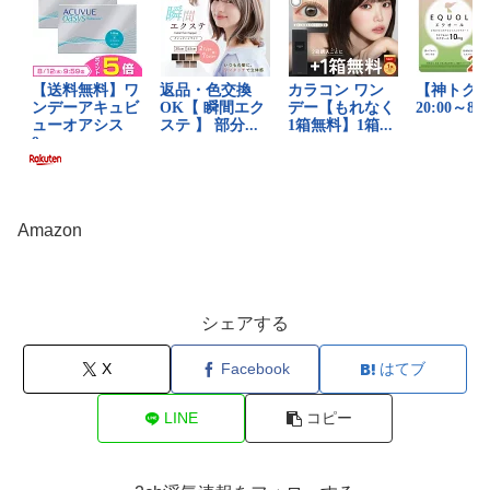
Amazon
シェアする
X
Facebook
はてブ
LINE
コピー