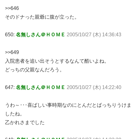
>>646
そのドナった親爺に腹が立った。
650:
名無しさん＠ＨＯＭＥ
2005/10/27 (木) 14:36:43
>>649
入院患者を追い出そうとするなんて酷いよね。
どっちの父親なんだろう。
647:
名無しさん＠ＨＯＭＥ
2005/10/27 (木) 14:22:40
うわ～･･･喜ばしい事時期なのにとんだとばっちりうけま
したね。
乙かれさまでした