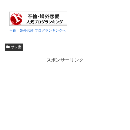
不倫・婚外恋愛 ブログランキングへ
サレ妻
スポンサーリンク