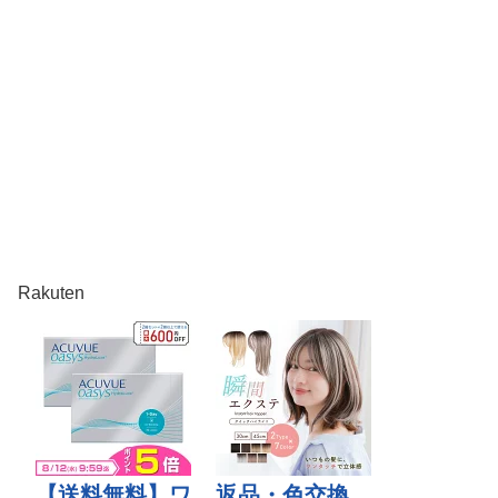
Rakuten