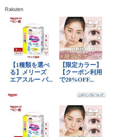
Rakuten