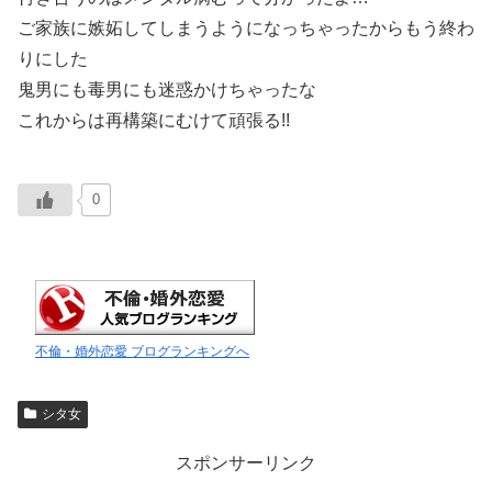
ご家族に嫉妬してしまうようになっちゃったからもう終わ
りにした
鬼男にも毒男にも迷惑かけちゃったな
これからは再構築にむけて頑張る!!
0
不倫・婚外恋愛 ブログランキングへ
シタ女
スポンサーリンク