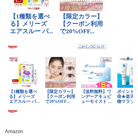
Amazon