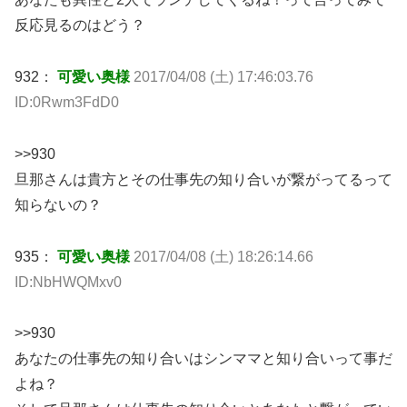
反応見るのはどう？
932：
可愛い奥様
2017/04/08 (土) 17:46:03.76
ID:0Rwm3FdD0
>>930
旦那さんは貴方とその仕事先の知り合いが繋がってるって
知らないの？
935：
可愛い奥様
2017/04/08 (土) 18:26:14.66
ID:NbHWQMxv0
>>930
あなたの仕事先の知り合いはシンママと知り合いって事だ
よね？