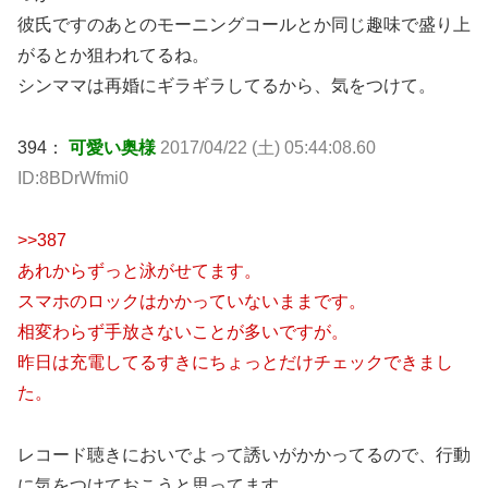
彼氏ですのあとのモーニングコールとか同じ趣味で盛り上
がるとか狙われてるね。
シンママは再婚にギラギラしてるから、気をつけて。
394：
可愛い奥様
2017/04/22 (土) 05:44:08.60
ID:8BDrWfmi0
>>387
あれからずっと泳がせてます。
スマホのロックはかかっていないままです。
相変わらず手放さないことが多いですが。
昨日は充電してるすきにちょっとだけチェックできまし
た。
レコード聴きにおいでよって誘いがかかってるので、行動
に気をつけておこうと思ってます。