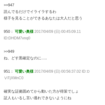
>>947
読んでるだけでイライラするわ
様子を見ることができるあなたは大人だと思う
950：
可愛い奥様
2017/04/09 (日) 00:45:09.11
ID:DHDM7vnq0
>>949
ね、どす黒確定なのに…..
951：
可愛い奥様
2017/04/09 (日) 00:56:37.02 ID:Ｄ
ⅤFjXMnC0
確実な証拠固めてから動いた方が得策でしょ
証人もいるし言い逃れできないようにね