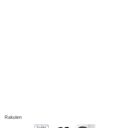
Rakuten