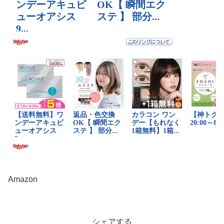
Amazon
シェアする