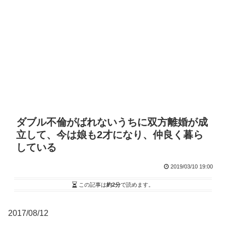
ダブル不倫がばれないうちに双方離婚が成
立して、今は娘も2才になり、仲良く暮ら
している
2019/03/10 19:00
この記事は
約2分
で読めます。
2017/08/12