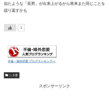
似たような「長男」が出来上がるから将来また同じことを
繰り返すかも
1
不倫・婚外恋愛 ブログランキングへ
シタ妻
スポンサーリンク