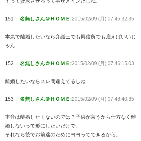
イって贅沢させろって事がメインだしね。
151：
名無しさん＠ＨＯＭＥ:
2015/02/09 (月) 07:45:32.35
本気で離婚したいなら弁護士でも興信所でも雇えばいいじ
ゃん
152：
名無しさん＠ＨＯＭＥ:
2015/02/09 (月) 07:46:15.03
離婚したいならスレ間違えてるしね
153：
名無しさん＠ＨＯＭＥ:
2015/02/09 (月) 07:48:40.35
本音は離婚したくないのでは？子供が言うから仕方なく離
婚しないって形にしたいだけで。
それなら後でお前達のためにヨヨってできるから。