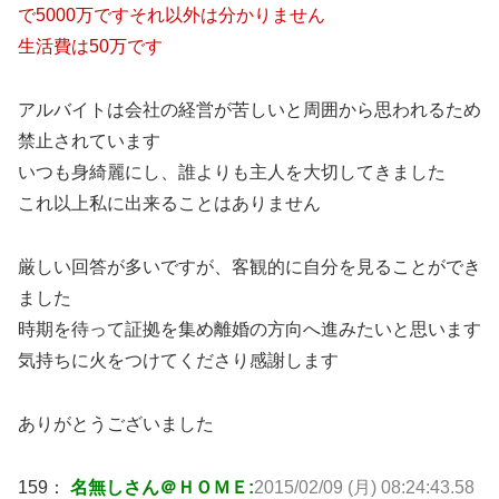
で5000万ですそれ以外は分かりません
生活費は50万です
アルバイトは会社の経営が苦しいと周囲から思われるため
禁止されています
いつも身綺麗にし、誰よりも主人を大切してきました
これ以上私に出来ることはありません
厳しい回答が多いですが、客観的に自分を見ることができ
ました
時期を待って証拠を集め離婚の方向へ進みたいと思います
気持ちに火をつけてくださり感謝します
ありがとうございました
159：
名無しさん＠ＨＯＭＥ:
2015/02/09 (月) 08:24:43.58