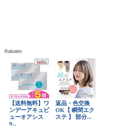
Rakuten