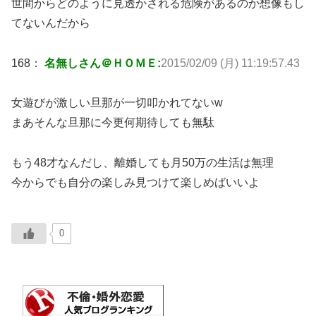
世間からどのように見透かされる危険があるのか想像もし
てないんだから
168：
名無しさん＠ＨＯＭＥ:
2015/02/09 (月) 11:19:57.43
女遊びが激しい旦那が一切叩かれてないw
まあそんな旦那に今更何期待しても無駄
もう48才なんだし、離婚しても月50万の生活は無理
今からでも自分の楽しみ見つけて楽しめばいいよ
0