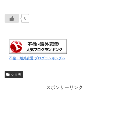
0
不倫・婚外恋愛 ブログランキングへ
シタ夫
スポンサーリンク