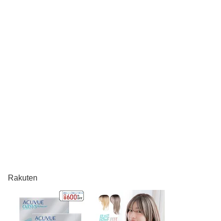
Rakuten