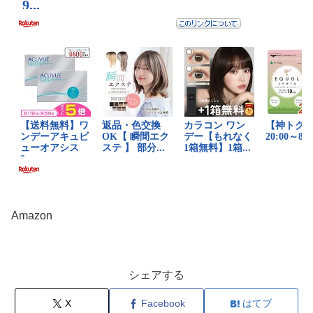
Amazon
シェアする
X
Facebook
はてブ