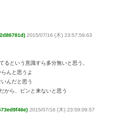
2d86781d)
2015/07/16 (木) 23:57:59.63
ってるという意識すら多分無いと思う。
からんと思うよ
ないんだと思う
だから、ピンと来ないと思う
73ed9f46e)
2015/07/16 (木) 23:59:09.57