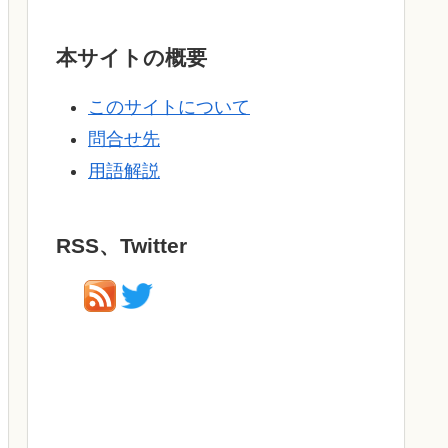
本サイトの概要
このサイトについて
問合せ先
用語解説
RSS、Twitter