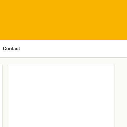
Contact