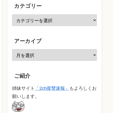
カテゴリー
アーカイブ
ご紹介
姉妹サイト
「2ch復讐速報」
もよろしくお
願いします。