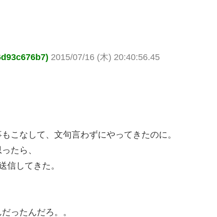
d93c676b7)
2015/07/16 (木) 20:40:56.45
事もこなして、文句言わずにやってきたのに。
思ったら、
送信してきた。
んだったんだろ。。