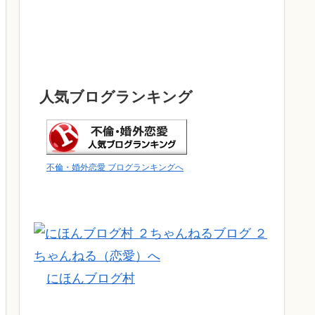
人気ブログランキング
不倫・婚外恋愛 ブログランキングへ
にほんブログ村