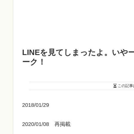
LINEを見てしまったよ。い
ーク！
この記事
2018/01/29
2020/01/08 再掲載