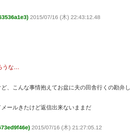
3536a1e3)
2015/07/16 (木) 22:43:12.48
ろうな…
けど、こんな事情抱えてお盆に夫の田舎行くの勘弁し
てメールきたけど返信出来ないままだ
73ed9f46e)
2015/07/16 (木) 21:27:05.12