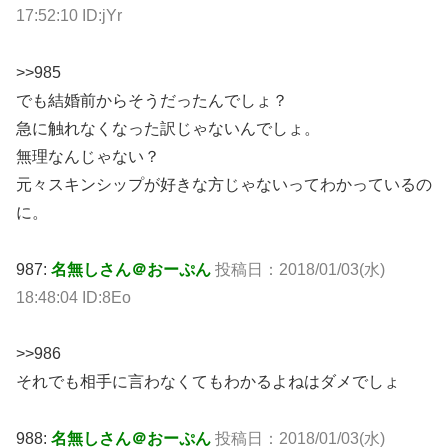
17:52:10 ID:jYr
>>985
でも結婚前からそうだったんでしょ？
急に触れなくなった訳じゃないんでしょ。
無理なんじゃない？
元々スキンシップが好きな方じゃないってわかっているの
に。
987:
名無しさん＠おーぷん
投稿日：2018/01/03(水)
18:48:04 ID:8Eo
>>986
それでも相手に言わなくてもわかるよねはダメでしょ
988:
名無しさん＠おーぷん
投稿日：2018/01/03(水)