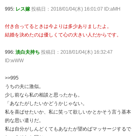
995:
レス嫁
投稿日：2018/01/04(木) 16:01:07 ID:aMH
付き合ってるときは今よりは多少ありましたよ。
結婚を決めたのは優しくて心の大きい人だからです。
996:
淡白夫持ち
投稿日：2018/01/04(木) 16:32:47
ID:wWW
>>995
うちの夫に激似。
少し前なら私の相談と思ったかも。
「あなたがしたいかどうかじゃない。
私を喜ばせたいか、私に笑って欲しいかとかそう言う基本
的な思い遣りだ。
私は自分がしんどくてもあなたが望めばマッサージするで