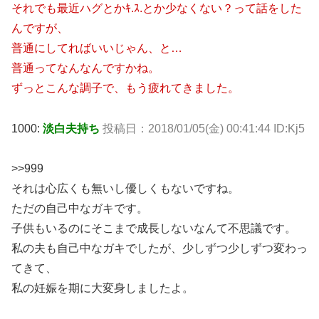
それでも最近ハグとかｷ.ｽ.とか少なくない？って話をした
んですが、
普通にしてればいいじゃん、と…
普通ってなんなんですかね。
ずっとこんな調子で、もう疲れてきました。
1000:
淡白夫持ち
投稿日：2018/01/05(金) 00:41:44 ID:Kj5
>>999
それは心広くも無いし優しくもないですね。
ただの自己中なガキです。
子供もいるのにそこまで成長しないなんて不思議です。
私の夫も自己中なガキでしたが、少しずつ少しずつ変わっ
てきて、
私の妊娠を期に大変身しましたよ。