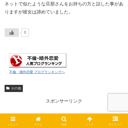
ネットで似たような旦那さんをお持ちの方と話した事があ
りますが彼女は諦めていました。
0
不倫・婚外恋愛 ブログランキングへ
その他
スポンサーリンク
メニュー
ホーム
検索
トップ
サイドバー