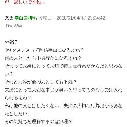
が、寂しいですね…
998:
淡白夫持ち
投稿日：2018/01/04(木) 23:04:42
ID:wWW
>>997
セ●クスレスって離婚事由になるよね？
別の人としたら不貞行為になるよね？
それって夫婦にとって大切で特別な行為だからだと思わな
い？
それとも私が他の人としても平気？
夫婦にとって大切な事じゃ無いと思ってるのなら受け入れ
られるよね？
私は他の人とはしたくない、夫婦の大切な行為だからあな
たとしたい。
その気持ちを理解するのは無理？