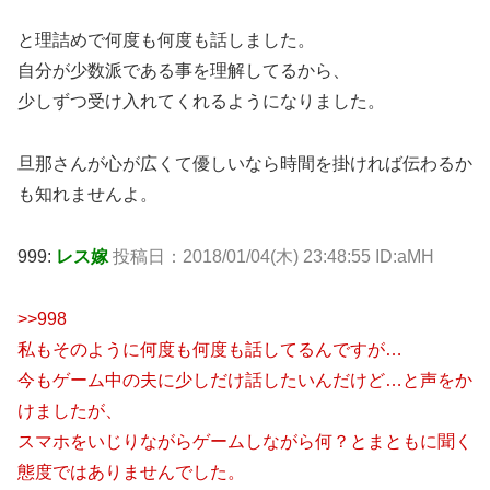
と理詰めで何度も何度も話しました。
自分が少数派である事を理解してるから、
少しずつ受け入れてくれるようになりました。
旦那さんが心が広くて優しいなら時間を掛ければ伝わるか
も知れませんよ。
999:
レス嫁
投稿日：2018/01/04(木) 23:48:55 ID:aMH
>>998
私もそのように何度も何度も話してるんですが…
今もゲーム中の夫に少しだけ話したいんだけど…と声をか
けましたが、
スマホをいじりながらゲームしながら何？とまともに聞く
態度ではありませんでした。