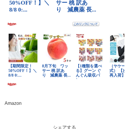
Amazon
シェアする