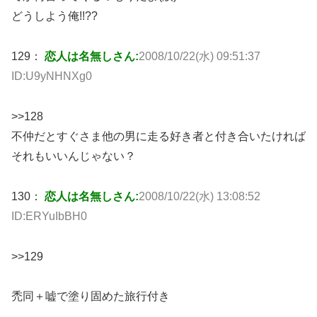
どうしよう俺!!??
129：
恋人は名無しさん:
2008/10/22(水) 09:51:37
ID:U9yNHNXg0
>>128
不仲だとすぐさま他の男に走る好き者と付き合いたければ
それもいいんじゃない？
130：
恋人は名無しさん:
2008/10/22(水) 13:08:52
ID:ERYuIbBH0
>>129
禿同＋嘘で塗り固めた旅行付き