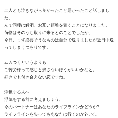
二人とも泣きながら良かったこと悪かったこと話しまし
た。
んで同棲は解消。お互い距離を置くことになりました。
荷物はそのうち取りに来るとのことでしたが、
今日、まず必要そうなものは自分で送りましたが近日中送
ってしまうつもりです。
ムカつくというよりも
ご苦労様って感じと残さないほうがいいかなと。
好きでも付き合えない恋ですね。
浮気する人へ
浮気をする前に考えましょう。
今のパートナーはあなたのライフラインかどうか?
ライフラインを失ってもあなたは行くのか?って。