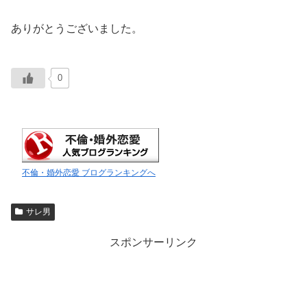
ありがとうございました。
0
不倫・婚外恋愛 ブログランキングへ
サレ男
スポンサーリンク