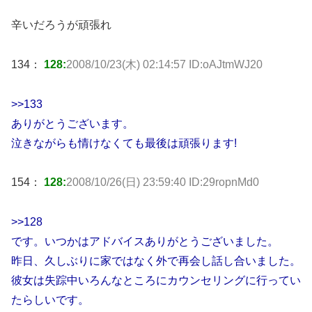
辛いだろうが頑張れ
134：
128:
2008/10/23(木) 02:14:57 ID:oAJtmWJ20
>>133
ありがとうございます。
泣きながらも情けなくても最後は頑張ります!
154：
128:
2008/10/26(日) 23:59:40 ID:29ropnMd0
>>128
です。いつかはアドバイスありがとうございました。
昨日、久しぶりに家ではなく外で再会し話し合いました。
彼女は失踪中いろんなところにカウンセリングに行ってい
たらしいです。