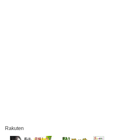
Rakuten