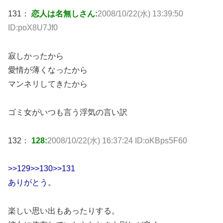
131：
恋人は名無しさん:
2008/10/22(水) 13:39:50
ID:poX8U7Jf0
寂しかったから
愛情が薄くなったから
マンネリしてきたから
ゴミ女がいつも言う浮気の言い訳
132：
128:
2008/10/22(水) 16:37:24 ID:oKBps5F60
>>129>>130>>131
ありがとう。
楽しい思い出もあったりする。