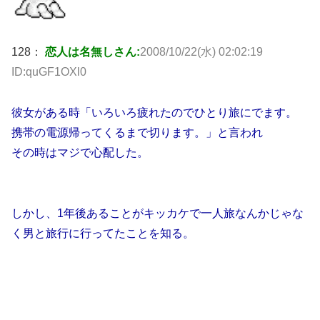
128：
恋人は名無しさん:
2008/10/22(水) 02:02:19
ID:quGF1OXl0
彼女がある時「いろいろ疲れたのでひとり旅にでます。
携帯の電源帰ってくるまで切ります。」と言われ
その時はマジで心配した。
しかし、1年後あることがキッカケで一人旅なんかじゃな
く男と旅行に行ってたことを知る。