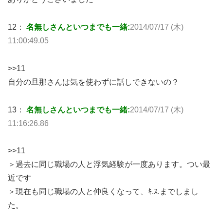
12：
名無しさんといつまでも一緒:
2014/07/17 (木)
11:00:49.05
>>11
自分の旦那さんは気を使わずに話しできないの？
13：
名無しさんといつまでも一緒:
2014/07/17 (木)
11:16:26.86
>>11
＞過去に同じ職場の人と浮気経験が一度あります。つい最
近です
＞現在も同じ職場の人と仲良くなって、ｷ.ｽ.までしまし
た。