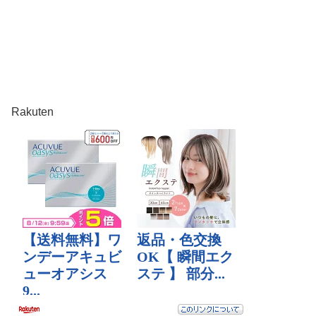
Rakuten