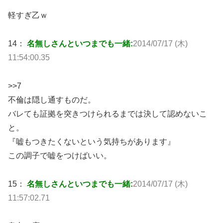
軽すぎ乙ｗ
14：
名無しさんといつまでも一緒:
2014/07/17 (木)
11:54:00.35
>>7
不倫は隠し通すものだ。
バレても証拠を突きつけられるまでは決して認めないこ
と。
『嘘もつきたくないという気持ちがあります』
この調子で嘘をつけばいい。
15：
名無しさんといつまでも一緒:
2014/07/17 (木)
11:57:02.71