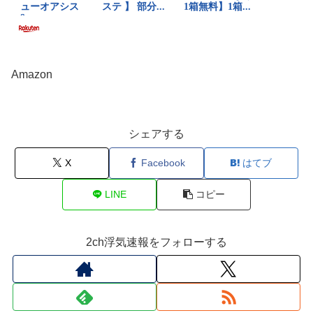
Amazon
シェアする
X
Facebook
はてブ
LINE
コピー
2ch浮気速報をフォローする