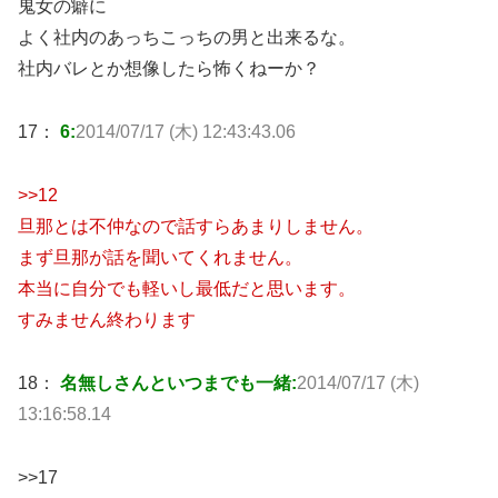
鬼女の癖に
よく社内のあっちこっちの男と出来るな。
社内バレとか想像したら怖くねーか？
17：
6:
2014/07/17 (木) 12:43:43.06
>>12
旦那とは不仲なので話すらあまりしません。
まず旦那が話を聞いてくれません。
本当に自分でも軽いし最低だと思います。
すみません終わります
18：
名無しさんといつまでも一緒:
2014/07/17 (木)
13:16:58.14
>>17