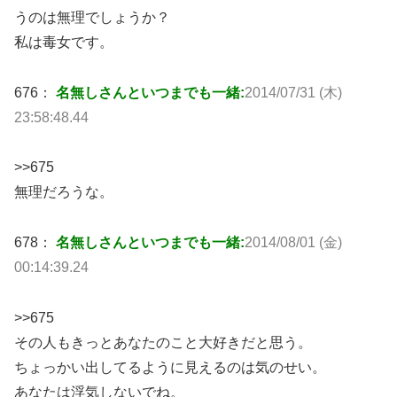
うのは無理でしょうか？
私は毒女です。
676：
名無しさんといつまでも一緒:
2014/07/31 (木)
23:58:48.44
>>675
無理だろうな。
678：
名無しさんといつまでも一緒:
2014/08/01 (金)
00:14:39.24
>>675
その人もきっとあなたのこと大好きだと思う。
ちょっかい出してるように見えるのは気のせい。
あなたは浮気しないでね。