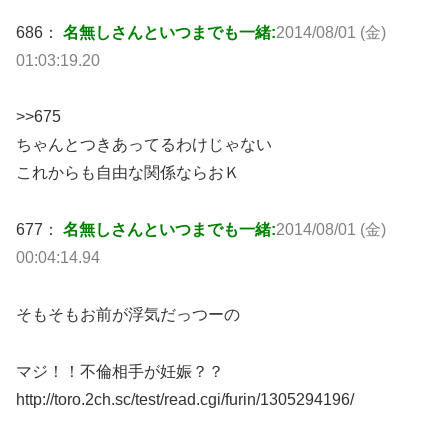
686：
名無しさんといつまでも一緒:
2014/08/01 (金)
01:03:19.20
>>675
ちゃんとつきあってるわけじゃない
これからも自由な関係ならおＫ
677：
名無しさんといつまでも一緒:
2014/08/01 (金)
00:04:14.94
そもそもお前が浮気だっつーの
マジ！！不倫相手が妊娠？？
http://toro.2ch.sc/test/read.cgi/furin/1305294196/