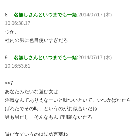
8：
名無しさんといつまでも一緒:
2014/07/17 (木)
10:06:38.17
つか、
社内の男に色目使いすぎだろ
9：
名無しさんといつまでも一緒:
2014/07/17 (木)
10:16:53.61
>>7
あなたみたいな遊び女は
浮気なんてありえなーいと嘘ついといて、いつかばれたら
ばれたでその時、というのがお似合いだね
男も男だし、そんなもんで問題ないだろ
遊び女ていうのはほめ言葉ね