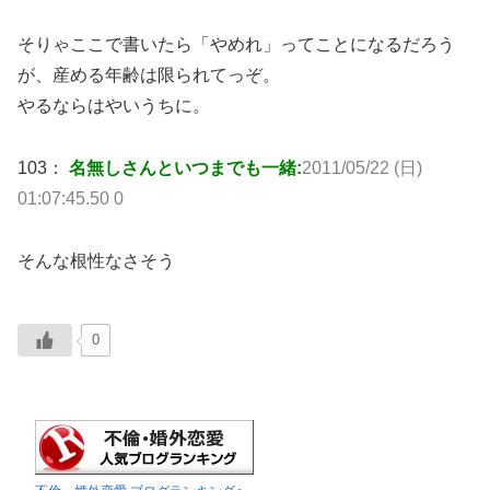
そりゃここで書いたら「やめれ」ってことになるだろう
が、産める年齢は限られてっぞ。
やるならはやいうちに。
103：
名無しさんといつまでも一緒:
2011/05/22 (日)
01:07:45.50 0
そんな根性なさそう
0