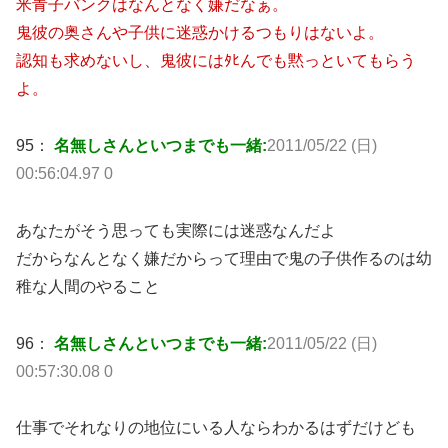
米青子バンクはなんとなく嫌だなぁ。
鬼彼の奥さんや子供に迷惑かけるつもりはないよ。
認知も求めないし、鬼彼にはﾀﾋんでも黙っといてもらう
よ。
95：
名無しさんといつまでも一緒:
2011/05/22 (日)
00:56:04.97 0
あなたがそう思っても実際には迷惑なんだよ
だからなんとなく嫌だからって理由で鬼の子供作るのは幼
稚な人間のやること
96：
名無しさんといつまでも一緒:
2011/05/22 (日)
00:57:30.08 0
仕事でそれなりの地位にいる人ならわかるはずだけども