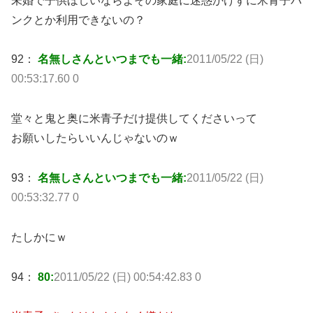
未婚で子供ほしいならよその家庭に迷惑かけずに米青子バ
ンクとか利用できないの？
92：
名無しさんといつまでも一緒:
2011/05/22 (日)
00:53:17.60 0
堂々と鬼と奥に米青子だけ提供してくださいって
お願いしたらいいんじゃないのｗ
93：
名無しさんといつまでも一緒:
2011/05/22 (日)
00:53:32.77 0
たしかにｗ
94：
80:
2011/05/22 (日) 00:54:42.83 0