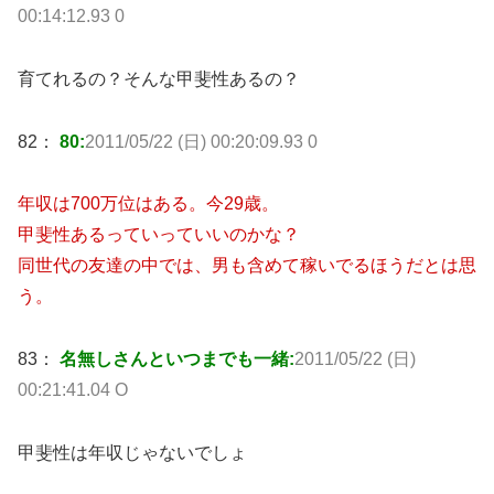
00:14:12.93 0
育てれるの？そんな甲斐性あるの？
82：
80:
2011/05/22 (日) 00:20:09.93 0
年収は700万位はある。今29歳。
甲斐性あるっていっていいのかな？
同世代の友達の中では、男も含めて稼いでるほうだとは思
う。
83：
名無しさんといつまでも一緒:
2011/05/22 (日)
00:21:41.04 O
甲斐性は年収じゃないでしょ