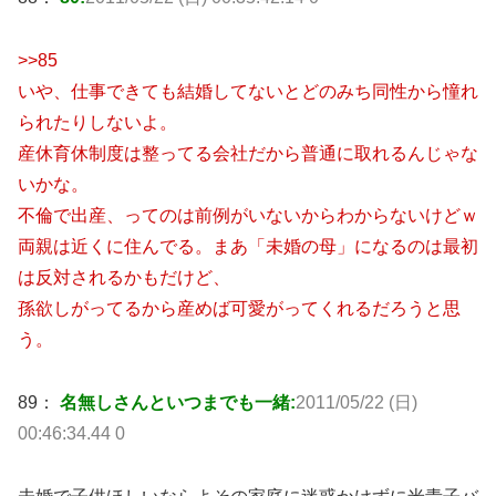
>>85
いや、仕事できても結婚してないとどのみち同性から憧れ
られたりしないよ。
産休育休制度は整ってる会社だから普通に取れるんじゃな
いかな。
不倫で出産、ってのは前例がいないからわからないけどｗ
両親は近くに住んでる。まあ「未婚の母」になるのは最初
は反対されるかもだけど、
孫欲しがってるから産めば可愛がってくれるだろうと思
う。
89：
名無しさんといつまでも一緒:
2011/05/22 (日)
00:46:34.44 0