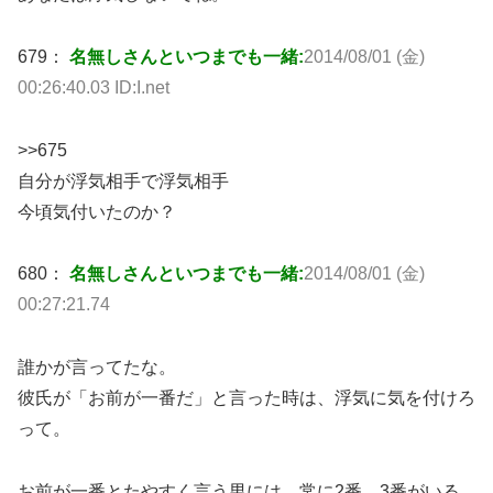
679：
名無しさんといつまでも一緒:
2014/08/01 (金)
00:26:40.03 ID:I.net
>>675
自分が浮気相手で浮気相手
今頃気付いたのか？
680：
名無しさんといつまでも一緒:
2014/08/01 (金)
00:27:21.74
誰かが言ってたな。
彼氏が「お前が一番だ」と言った時は、浮気に気を付けろ
って。
お前が一番とたやすく言う男には、常に2番、3番がいる