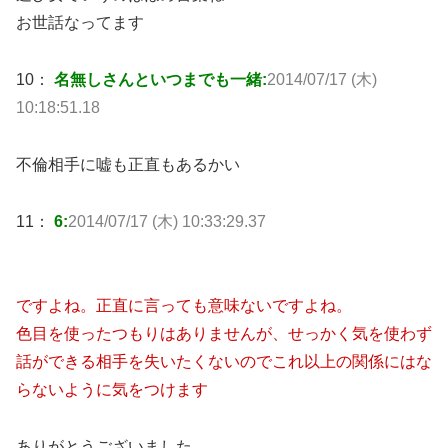
お世話なってます
10：
名無しさんといつまでも一緒:
2014/07/17 (木)
10:18:51.18
不倫相手に嘘も正直もあるかい
11：
6:
2014/07/17 (木) 10:33:29.37
ですよね。正直に言っても意味ないですよね。
色目を使ったつもりはありませんが、せっかく気を使わず
話ができる相手を失いたくないのでこれ以上の関係にはな
らないように気をつけます
ありがとうございました