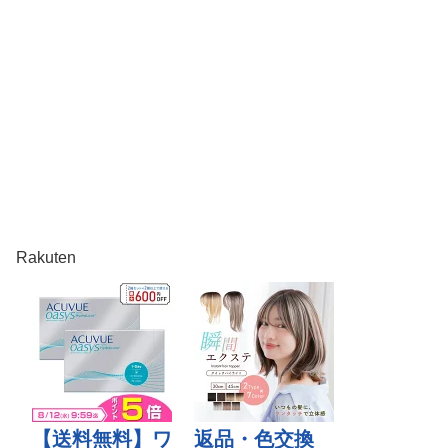
Rakuten