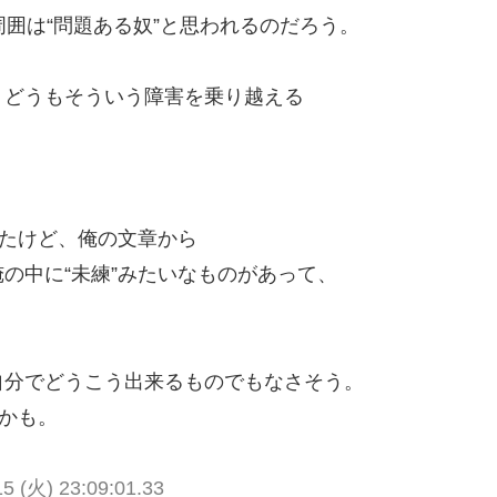
周囲は“問題ある奴”と思われるのだろう。
、どうもそういう障害を乗り越える
。
ったけど、俺の文章から
の中に“未練”みたいなものがあって、
自分でどうこう出来るものでもなさそう。
のかも。
(火) 23:09:01.33