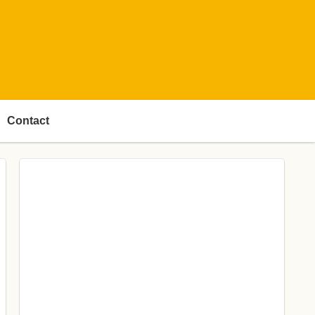
Contact