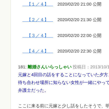
【１／４】
2020/02/20 21:00 公開
【２／４】
2020/02/20 21:30 公開
【３／４】
2020/02/20 22:00 公開
【４／４】
2020/02/20 22:30 公開
181:
離婚さんいらっしゃい
投稿日：2013/10/15 
元嫁と4回目の話をすることになっていた夕方
待ち合わせ場所に知らない女性が一緒にやっ
弁護士だった。
ここに来る前に元嫁と少し話をしたそうで、