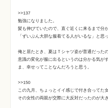
>>137
勉強になりました。
髪も伸びていたので、直ぐ近くに来るまで分
「ずいぶん大胆な服着てる人がいるな」と思
俺と居たとき、夏はＴシャツ姿が普通だった
意識の変化が服に出るというのは分かる気が
ま、幸せってことなんだろうと思う。
>>150
この九月、ちょっとイイ感じで付き合ってた
その女性の両親が交際に大反対だったのが大