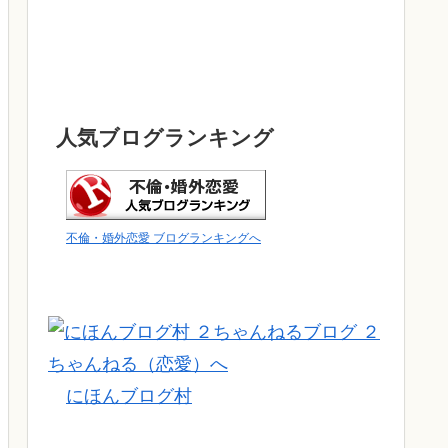
人気ブログランキング
不倫・婚外恋愛 ブログランキングへ
にほんブログ村