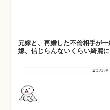
元嫁と、再婚した不倫相手が一
嫁、信じらんないくらい綺麗に
この記事