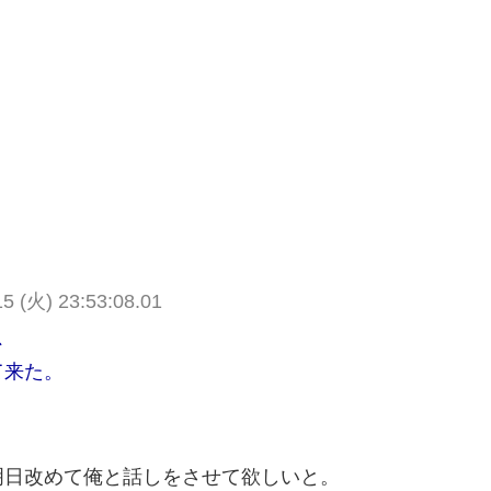
(火) 23:53:08.01
、
て来た。
明日改めて俺と話しをさせて欲しいと。