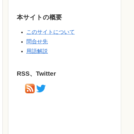
本サイトの概要
このサイトについて
問合せ先
用語解説
RSS、Twitter