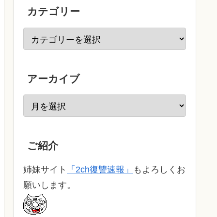
カテゴリー
アーカイブ
ご紹介
姉妹サイト
「2ch復讐速報」
もよろしくお
願いします。