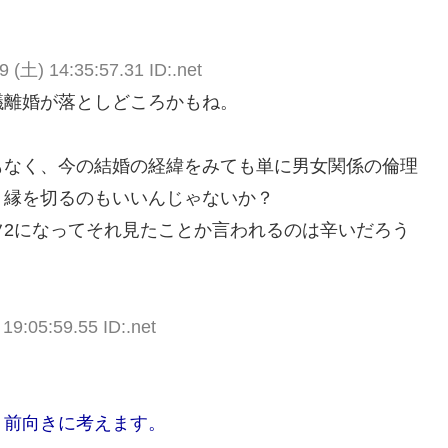
9 (土) 14:35:57.31 ID:.net
議離婚が落としどころかもね。
もなく、今の結婚の経緯をみても単に男女関係の倫理
リ縁を切るのもいいんじゃないか？
ツ2になってそれ見たことか言われるのは辛いだろう
19:05:59.55 ID:.net
、前向きに考えます。