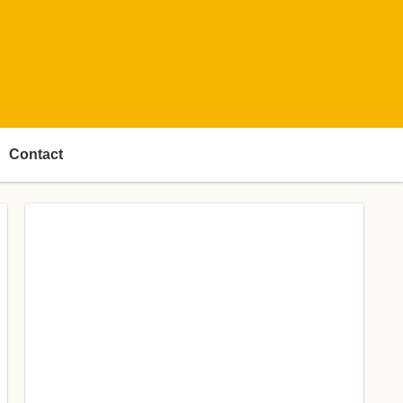
Contact