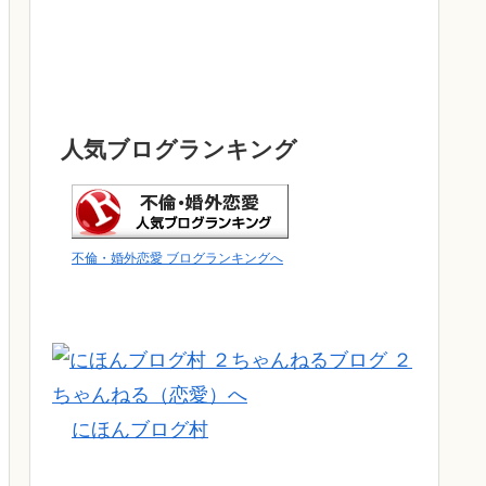
人気ブログランキング
不倫・婚外恋愛 ブログランキングへ
にほんブログ村