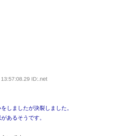
13:57:08.29 ID:.net
いをしましたが決裂しました。
思があるそうです。