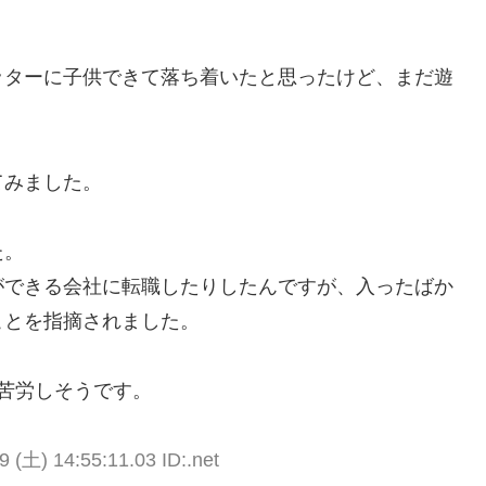
ッターに子供できて落ち着いたと思ったけど、まだ遊
てみました。
。
た。
ができる会社に転職したりしたんですが、入ったばか
ことを指摘されました。
苦労しそうです。
9 (土) 14:55:11.03 ID:.net