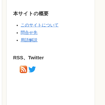
本サイトの概要
このサイトについて
問合せ先
用語解説
RSS、Twitter