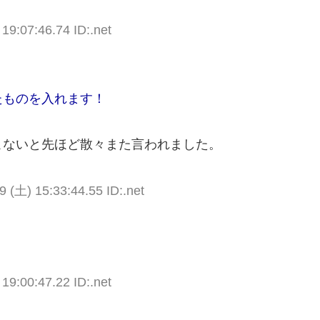
19:07:46.74 ID:.net
たものを入れます！
こないと先ほど散々また言われました。
9 (土) 15:33:44.55 ID:.net
19:00:47.22 ID:.net