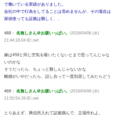
で働いている実績がありました。
会社の中で行為をしてることは否めませんが、その場合は
探偵使っても証拠は難しく、、
468：
名無しさん＠お腹いっぱい。:
2016/04/06 (水)
21:44:18.04 ID:.net
嫁は459と同じ空気を吸いたくないとまで思ってんじゃな
いのかな
そうだったら、ちょっと難しんじゃないかな
離婚がいやだったら、話し合って一度別居してみたらどう
469：
名無しさん＠お腹いっぱい。:
2016/04/06 (水)
21:50:54.39 ID:.net
とりあえず、興信所入れて証拠掴んで、立場作れよ。