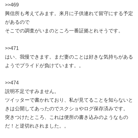
>>469
興信所も考えてみます。来月に子供連れて留守にする予定
があるので
そこでの調査がいまのところ一番証拠とれそうです。
>>471
はい、我慢できます。まだ妻のことは好きな気持ちがある
ようでプライドが負けています。。
>>474
説明不足ですみません。
ツイッターで書かれており、私が見てることを知らないと
きは公開してあったのでスクショやログ保存済みです。
突きつけたところ、これは便所の書き込みのようなもの
だ！と逆切れされました。。