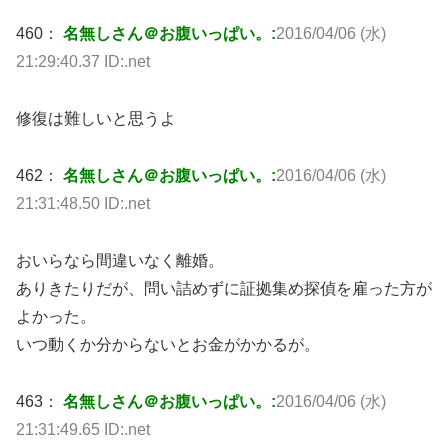
460：
名無しさん＠お腹いっぱい。:
2016/04/06 (水)
21:29:40.37 ID:.net
修復は難しいと思うよ
462：
名無しさん＠お腹いっぱい。:
2016/04/06 (水)
21:31:48.50 ID:.net
おいらなら間違いなく離婚。
ありきたりだが、問い詰めずに証拠集め探偵を雇った方が
よかった。
いつ動くか分からないとお金がかかるが。
463：
名無しさん＠お腹いっぱい。:
2016/04/06 (水)
21:31:49.65 ID:.net