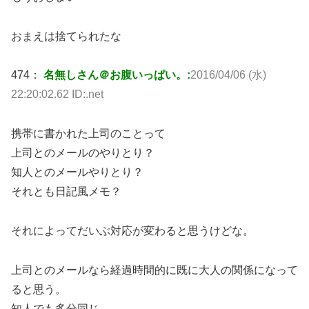
おまえは捨てられたな
474：
名無しさん＠お腹いっぱい。:
2016/04/06 (水)
22:20:02.62 ID:.net
携帯に書かれた上司のことって
上司とのメールのやりとり？
知人とのメールやりとり？
それとも日記風メモ？
それによってだいぶ対応が変わると思うけどな。
上司とのメールなら経過時間的に既に大人の関係になって
ると思う。
知人でも多分同じ。