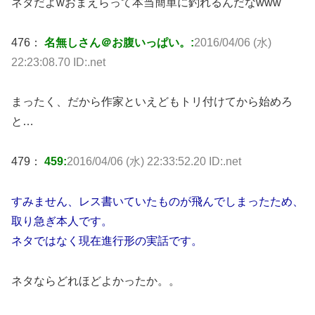
ネタだよwおまえらって本当簡単に釣れるんだなwww
476：
名無しさん＠お腹いっぱい。:
2016/04/06 (水)
22:23:08.70 ID:.net
まったく、だから作家といえどもトリ付けてから始めろ
と…
479：
459:
2016/04/06 (水) 22:33:52.20 ID:.net
すみません、レス書いていたものが飛んでしまったため、
取り急ぎ本人です。
ネタではなく現在進行形の実話です。
ネタならどれほどよかったか。。