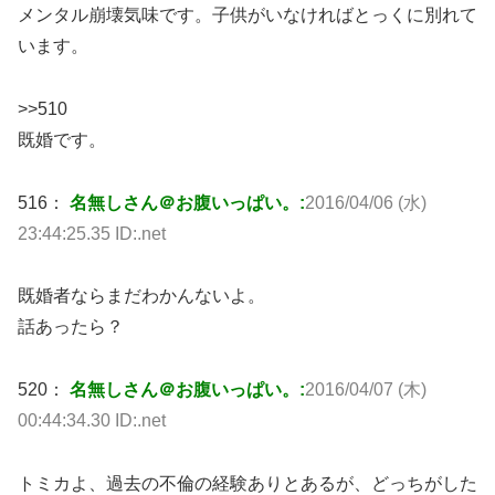
メンタル崩壊気味です。子供がいなければとっくに別れて
います。
>>510
既婚です。
516：
名無しさん＠お腹いっぱい。:
2016/04/06 (水)
23:44:25.35 ID:.net
既婚者ならまだわかんないよ。
話あったら？
520：
名無しさん＠お腹いっぱい。:
2016/04/07 (木)
00:44:34.30 ID:.net
トミカよ、過去の不倫の経験ありとあるが、どっちがした