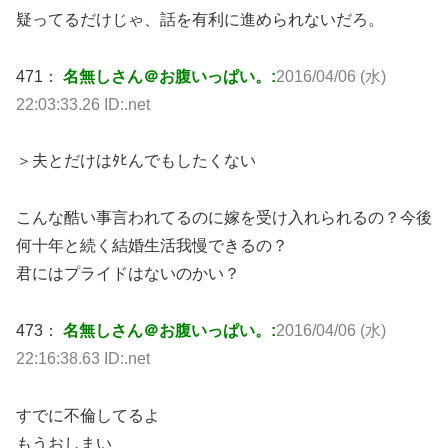
疑ってるだけじゃ、話を有利に進められないだろ。
471：
名無しさん＠お腹いっぱい。:
2016/04/06 (水)
22:03:33.26 ID:.net
＞夫とだけはﾀﾋんでもしたくない
こんな酷い事言われてるのに嫁を受け入れられるの？今後
何十年と続く結婚生活我慢できるの？
君にはプライドはないのかい？
473：
名無しさん＠お腹いっぱい。:
2016/04/06 (水)
22:16:38.63 ID:.net
すでに不倫してるよ
もうおしまい