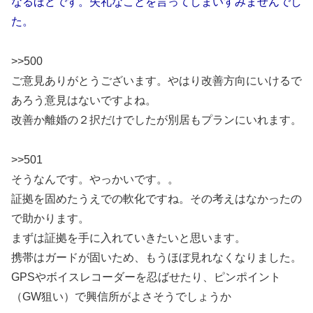
なるほどです。失礼なことを言ってしまいすみませんでし
た。
>>500
ご意見ありがとうございます。やはり改善方向にいけるで
あろう意見はないですよね。
改善か離婚の２択だけでしたが別居もプランにいれます。
>>501
そうなんです。やっかいです。。
証拠を固めたうえでの軟化ですね。その考えはなかったの
で助かります。
まずは証拠を手に入れていきたいと思います。
携帯はガードが固いため、もうほぼ見れなくなりました。
GPSやボイスレコーダーを忍ばせたり、ピンポイント
（GW狙い）で興信所がよさそうでしょうか