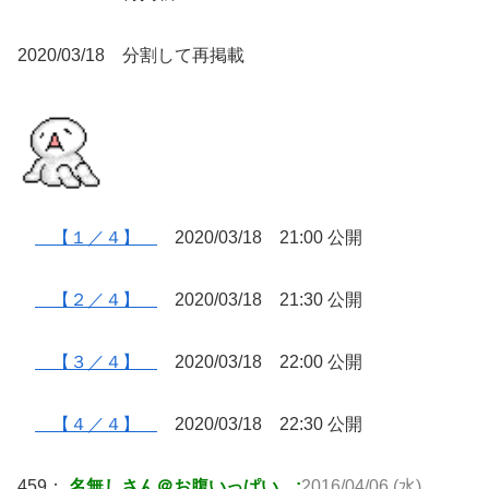
2020/03/18 分割して再掲載
【１／４】
2020/03/18 21:00 公開
【２／４】
2020/03/18 21:30 公開
【３／４】
2020/03/18 22:00 公開
【４／４】
2020/03/18 22:30 公開
459：
名無しさん＠お腹いっぱい。:
2016/04/06 (水)