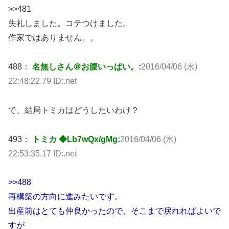
>>481
失礼しました。コテつけました。
作家ではありません。。
488：
名無しさん＠お腹いっぱい。:
2016/04/06 (水)
22:48:22.79 ID:.net
で、結局トミカはどうしたいわけ？
493：
トミカ ◆Lb7wQx/gMg:
2016/04/06 (水)
22:53:35.17 ID:.net
>>488
再構築の方向に進みたいです。
出産前はとても仲良かったので、そこまで戻れればよいで
すが