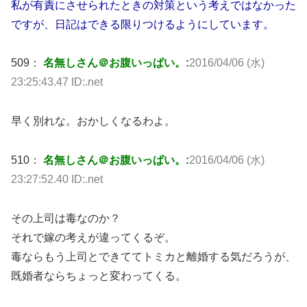
私が有責にさせられたときの対策という考えではなかった
ですが、日記はできる限りつけるようにしています。
509：
名無しさん＠お腹いっぱい。:
2016/04/06 (水)
23:25:43.47 ID:.net
早く別れな。おかしくなるわよ。
510：
名無しさん＠お腹いっぱい。:
2016/04/06 (水)
23:27:52.40 ID:.net
その上司は毒なのか？
それで嫁の考えが違ってくるぞ。
毒ならもう上司とできててトミカと離婚する気だろうが、
既婚者ならちょっと変わってくる。