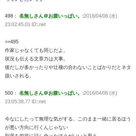
498：
名無しさん＠お腹いっぱい。:
2016/04/06 (水)
23:02:45.01 ID:.net
>>495
作家じゃなくても同じだよ。
状況も伝える文章力は大事。
後だしが多かったりや辻褄の合わないことばかりだとネタ
扱いされる。
500：
名無しさん＠お腹いっぱい。:
2016/04/06 (水)
23:05:38.77 ID:.net
今なにしたって無理な気がする、このまま一緒に居るほう
が悪い方向に行くんじゃない
別居を前提に話し合ったほうがいいと思う。