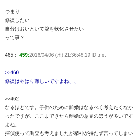
つまり
修復したい
自分はおいといて嫁を軟化させたい
って事？
465：
459:
2016/04/06 (水) 21:36:48.19 ID:.net
>>460
修復はやはり難しいですよね、、
>>462
なるほどです。子供のために離婚はなるべく考えたくなか
ったですが、ここまできたら離婚の意見のほうが多いです
よね。
探偵使って調査も考えましたが精神が持たず言ってしまい