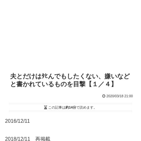
夫とだけはﾀﾋんでもしたくない、嫌いなど
と書かれているものを目撃【１／４】
2020/03/18 21:00
この記事は
約14分
で読めます。
2016/12/11
2018/12/11 再掲載