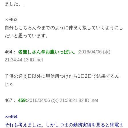
ました、、
>>463
自分ももちろん今までのように仲良く接していくようにし
たいと思っています。
464：
名無しさん＠お腹いっぱい。:
2016/04/06 (水)
21:34:44.13 ID:.net
子供の迎え日以外に興信所つけたら1日2日で結果でるん
じゃ
467：
459:
2016/04/06 (水) 21:39:21.82 ID:.net
>>464
それも考えました。しかしつまの勤務実績を見ると終電ま