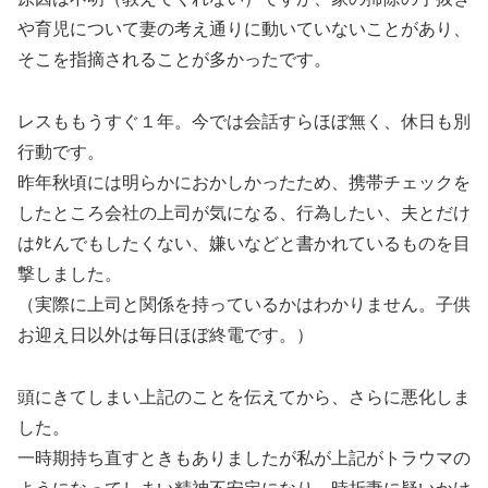
や育児について妻の考え通りに動いていないことがあり、
そこを指摘されることが多かったです。
レスももうすぐ１年。今では会話すらほぼ無く、休日も別
行動です。
昨年秋頃には明らかにおかしかったため、携帯チェックを
したところ会社の上司が気になる、行為したい、夫とだけ
はﾀﾋんでもしたくない、嫌いなどと書かれているものを目
撃しました。
（実際に上司と関係を持っているかはわかりません。子供
お迎え日以外は毎日ほぼ終電です。）
頭にきてしまい上記のことを伝えてから、さらに悪化しま
した。
一時期持ち直すときもありましたが私が上記がトラウマの