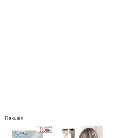
Rakuten