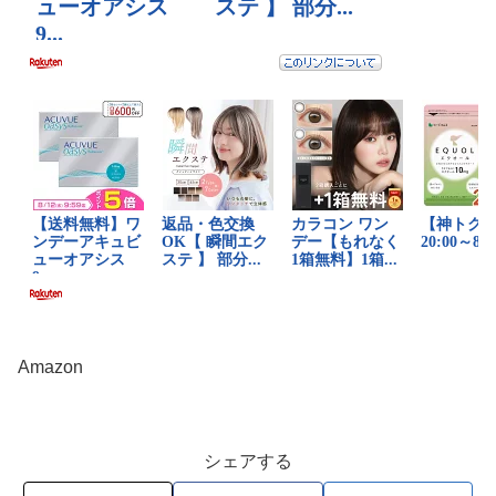
Amazon
シェアする