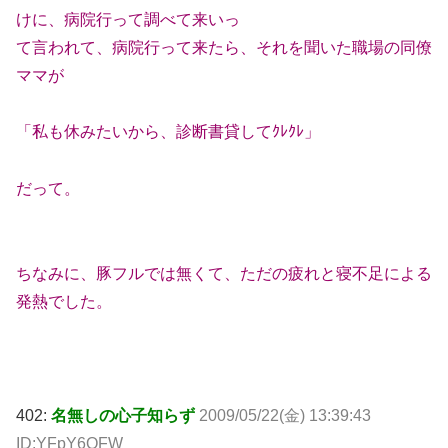
けに、病院行って調べて来いっ
て言われて、病院行って来たら、それを聞いた職場の同僚
ママが
「私も休みたいから、診断書貸してｸﾚｸﾚ」
だって。
ちなみに、豚フルでは無くて、ただの疲れと寝不足による
発熱でした。
402:
名無しの心子知らず
2009/05/22(金) 13:39:43
ID:YFpY6OFW