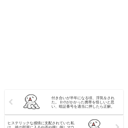
付き合いが半年になる頃、浮気をされ
た。 ﾛｯｸがかかった携帯を怪しいと思
い、暗証番号を適当に押したら正解。
ヒステリックな感情に支配されていた私
は、彼の部屋に入るや否や押し倒しマウ