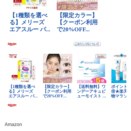
Amazon