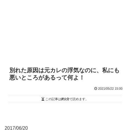
別れた原因は元カレの浮気なのに、私にも
悪いところがあるって何よ！
2021/05/22 15:00
この記事は
約1分
で読めます。
2017/06/20