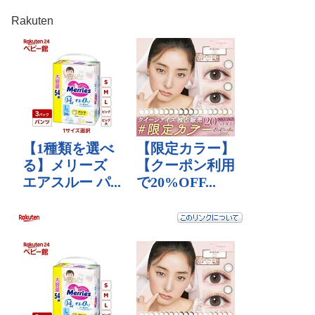
Rakuten