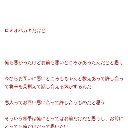
ロミオハガキだけど
俺も悪かったけどお前も悪いところがあったんだとと思う
今ならお互いに悪いところもちゃんと教えあって許し合っ
て将来を見据えて話し合える気がするんだ
恋人ってお互い思い合って許し合うものだと思う
そういう相手は俺にとってはお前だけだと思うし、お前に
とっても俺だけだって思いたい