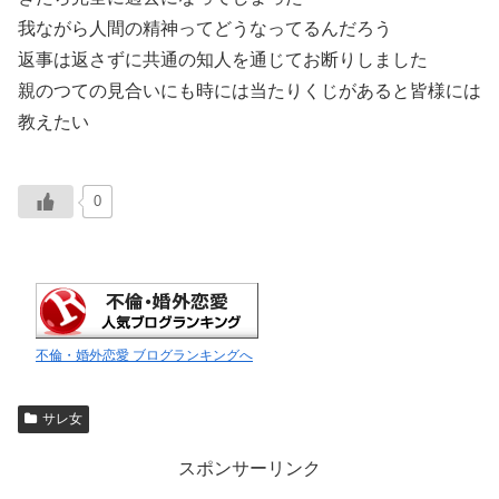
我ながら人間の精神ってどうなってるんだろう
返事は返さずに共通の知人を通じてお断りしました
親のつての見合いにも時には当たりくじがあると皆様には
教えたい
0
不倫・婚外恋愛 ブログランキングへ
サレ女
スポンサーリンク