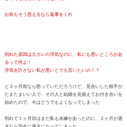
お前もそう思えるなら返事をくれ
別れた原因は元カレの浮気なのに、私にも悪いところがあ
るって何よ！
浮気を許さない私が悪いとでも言いたいの！？
と２ヶ月前なら怒っていただろうけど、見合いした相手が
たまたまいい人で、その人と結婚を見据えてお付き合いを
始めたので、今はどうでもよくなってしまった
別れて１ヶ月目はまだ私も未練があったのに、２ヶ月が過
ぎたら完全に過去になってしまった