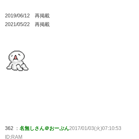
2019/06/12 再掲載
2021/05/22 再掲載
362 ：
名無しさん＠おーぷん
2017/01/03(火)07:10:53
ID:RAM