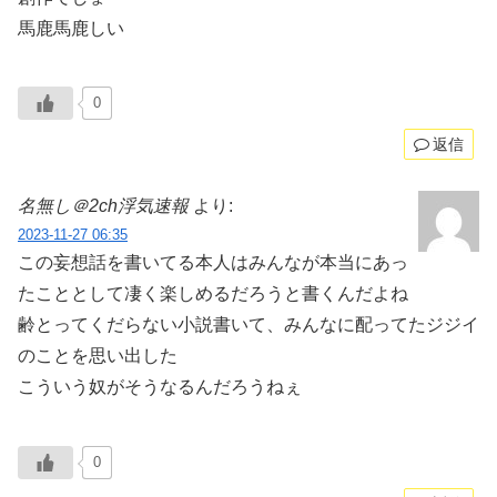
馬鹿馬鹿しい
0
返信
名無し＠2ch浮気速報
より:
2023-11-27 06:35
この妄想話を書いてる本人はみんなが本当にあっ
たこととして凄く楽しめるだろうと書くんだよね
齢とってくだらない小説書いて、みんなに配ってたジジイ
のことを思い出した
こういう奴がそうなるんだろうねぇ
0