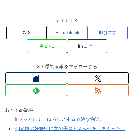
シェアする
X
Facebook
はてブ
LINE
コピー
2ch浮気速報をフォローする
おすすめ記事
ゾッとして、ほろりとする奇妙な物語。
1/4嫁の妊娠中に女の子達とメッセをしまくった。