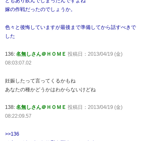
どもあり飲んでしまったんですよね
嫁の作戦だったのでしょうか。
色々と後悔していますが最後まで準備してから話すべきで
した
136:
名無しさん＠ＨＯＭＥ
投稿日：2013/04/19 (金)
08:03:07.02
妊娠したって言ってくるかもね
あなたの種かどうかはわからないけどね
138:
名無しさん＠ＨＯＭＥ
投稿日：2013/04/19 (金)
08:22:09.57
>>136