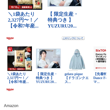
Amazon