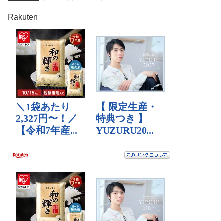
Rakuten