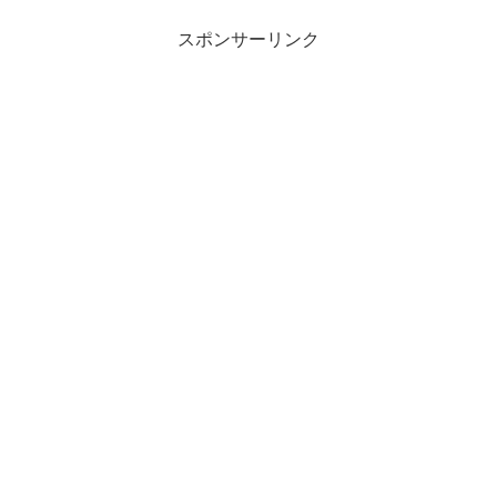
考えてる...
スポンサーリンク