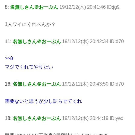
8:
名無しさん＠おーぷん
19/12/12(木) 20:41:46 ID:jg9
1人ワイにくれへんか？
11:
名無しさん＠おーぷん
19/12/12(木) 20:42:34 ID:d70
>>8
マジでくれてやりたい
16:
名無しさん＠おーぷん
19/12/12(木) 20:43:50 ID:d70
需要ないと思うが少し語らせてくれ
18:
名無しさん＠おーぷん
19/12/12(木) 20:44:19 ID:yex