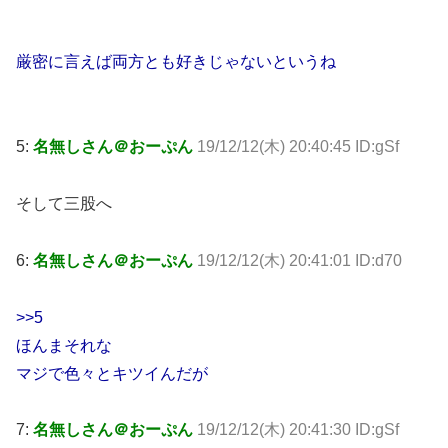
厳密に言えば両方とも好きじゃないというね
5:
名無しさん＠おーぷん
19/12/12(木) 20:40:45 ID:gSf
そして三股へ
6:
名無しさん＠おーぷん
19/12/12(木) 20:41:01 ID:d70
>>5
ほんまそれな
マジで色々とキツイんだが
7:
名無しさん＠おーぷん
19/12/12(木) 20:41:30 ID:gSf