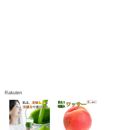
Rakuten