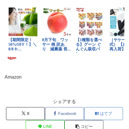
Amazon
シェアする
X
Facebook
はてブ
LINE
コピー