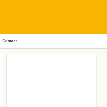
Contact