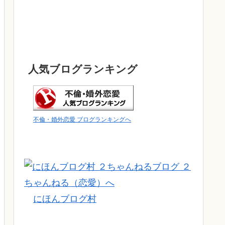
人気ブログランキング
不倫・婚外恋愛 ブログランキングへ
にほんブログ村