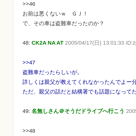
>>46
お前は悪くないｗ ＧＪ！
で、その車は盗難車だったのか？
48:
CK2A NA AT
2005/04/17(日) 13:01:33 ID:
>>47
盗難車だったらしいが。
詳しくは親父が教えてくれなかったんでよー
ただ、親父の話だと結構署でも話題になって
49:
名無しさん＠そうだドライブへ行こう
200
>>48