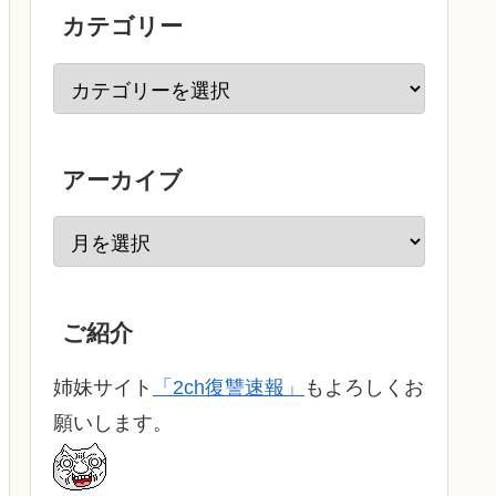
カテゴリー
アーカイブ
ご紹介
姉妹サイト
「2ch復讐速報」
もよろしくお
願いします。