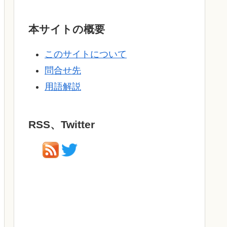
本サイトの概要
このサイトについて
問合せ先
用語解説
RSS、Twitter