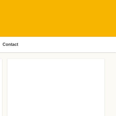
Contact