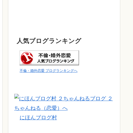
人気ブログランキング
不倫・婚外恋愛 ブログランキングへ
にほんブログ村