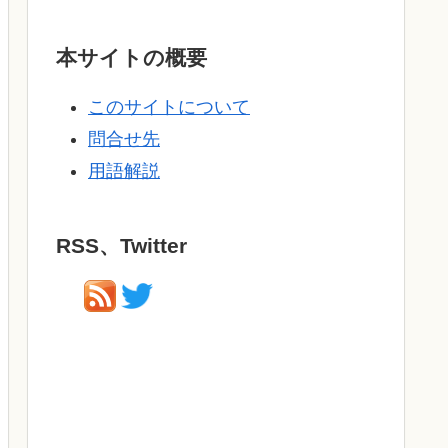
本サイトの概要
このサイトについて
問合せ先
用語解説
RSS、Twitter