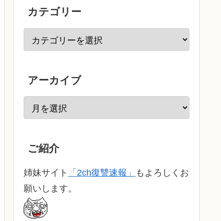
カテゴリー
アーカイブ
ご紹介
姉妹サイト
「2ch復讐速報」
もよろしくお
願いします。