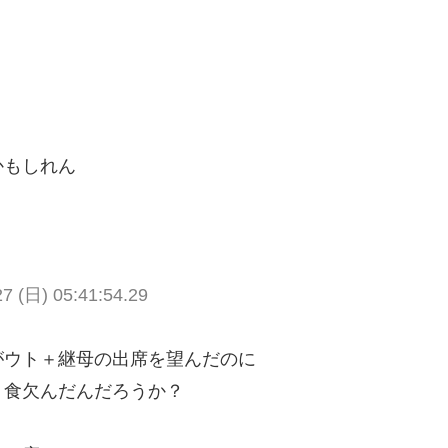
かもしれん
(日) 05:41:54.29
がウト＋継母の出席を望んだのに
リ食欠んだんだろうか？