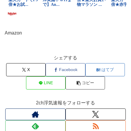
Amazon
シェアする
X
Facebook
はてブ
LINE
コピー
2ch浮気速報をフォローする