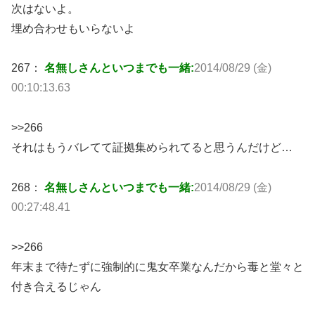
次はないよ。
埋め合わせもいらないよ
267：
名無しさんといつまでも一緒:
2014/08/29 (金)
00:10:13.63
>>266
それはもうバレてて証拠集められてると思うんだけど…
268：
名無しさんといつまでも一緒:
2014/08/29 (金)
00:27:48.41
>>266
年末まで待たずに強制的に鬼女卒業なんだから毒と堂々と
付き合えるじゃん