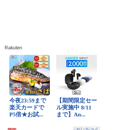
Rakuten