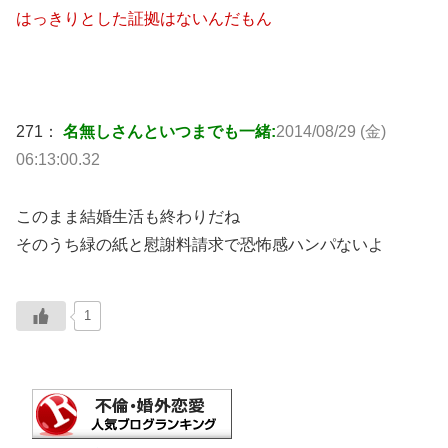
はっきりとした証拠はないんだもん
271：
名無しさんといつまでも一緒:
2014/08/29 (金)
06:13:00.32
このまま結婚生活も終わりだね
そのうち緑の紙と慰謝料請求で恐怖感ハンパないよ
1