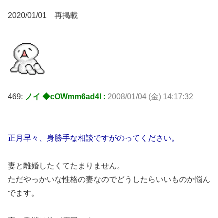
2020/01/01 再掲載
469:
ノイ ◆cOWmm6ad4I :
2008/01/04 (金) 14:17:32
正月早々、身勝手な相談ですがのってください。
妻と離婚したくてたまりません。
ただやっかいな性格の妻なのでどうしたらいいものか悩ん
でます。