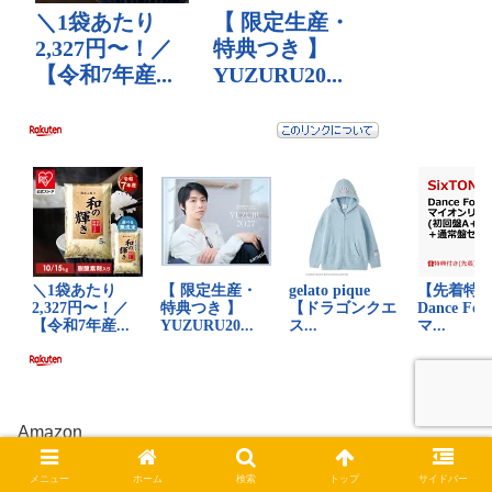
Amazon
メニュー
ホーム
検索
トップ
サイドバー