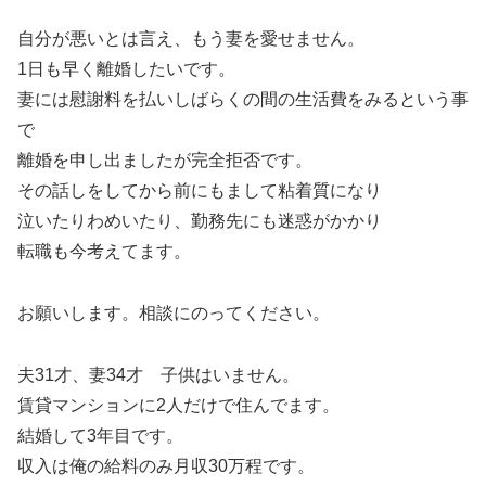
自分が悪いとは言え、もう妻を愛せません。
1日も早く離婚したいです。
妻には慰謝料を払いしばらくの間の生活費をみるという事
で
離婚を申し出ましたが完全拒否です。
その話しをしてから前にもまして粘着質になり
泣いたりわめいたり、勤務先にも迷惑がかかり
転職も今考えてます。
お願いします。相談にのってください。
夫31才、妻34才 子供はいません。
賃貸マンションに2人だけで住んでます。
結婚して3年目です。
収入は俺の給料のみ月収30万程です。