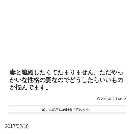
妻と離婚したくてたまりません。ただやっ
かいな性格の妻なのでどうしたらいいもの
か悩んでます。
2020/01/01 09:23
この記事は
約10分
で読めます。
2017/02/19