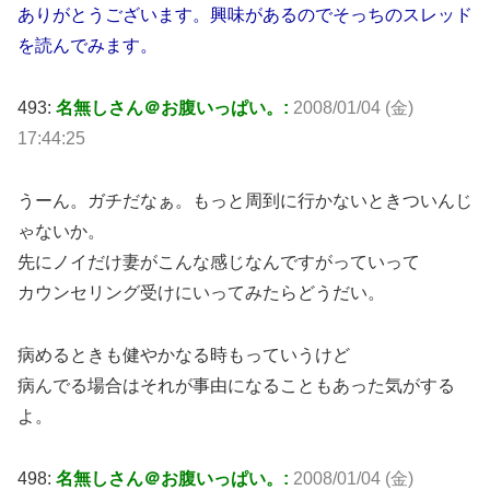
ありがとうございます。興味があるのでそっちのスレッド
を読んでみます。
493:
名無しさん＠お腹いっぱい。:
2008/01/04 (金)
17:44:25
うーん。ガチだなぁ。もっと周到に行かないときついんじ
ゃないか。
先にノイだけ妻がこんな感じなんですがっていって
カウンセリング受けにいってみたらどうだい。
病めるときも健やかなる時もっていうけど
病んでる場合はそれが事由になることもあった気がする
よ。
498:
名無しさん＠お腹いっぱい。:
2008/01/04 (金)