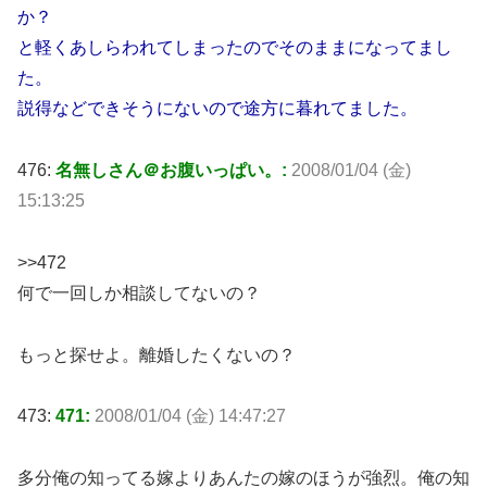
か？
と軽くあしらわれてしまったのでそのままになってまし
た。
説得などできそうにないので途方に暮れてました。
476:
名無しさん＠お腹いっぱい。:
2008/01/04 (金)
15:13:25
>>472
何で一回しか相談してないの？
もっと探せよ。離婚したくないの？
473:
471:
2008/01/04 (金) 14:47:27
多分俺の知ってる嫁よりあんたの嫁のほうが強烈。俺の知