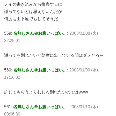
ノイの書き込みから推察するに
謝ってないとは思えないんだが
何度も土下座でもしてそうだ
559:
名無しさん＠お腹いっぱい。:
2008/01/08 (火)
22:28:01
謝っても別れたいと態度に出している間はダメだろｗ
560:
名無しさん＠お腹いっぱい。:
2008/01/09 (水)
17:16:32
許してもらうよりむしろ別れたいのではwww
561:
名無しさん＠お腹いっぱい。:
2008/01/10 (木)
00:06:30