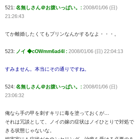
521:
名無しさん＠お腹いっぱい。:
2008/01/06 (日)
21:26:43
てか離婚したくてもプリンなんかするなよ・・・。
523:
ノイ ◆cOWmm6ad4I :
2008/01/06 (日) 22:04:13
すみません。本当にその通りですね。
524:
名無しさん＠お腹いっぱい。:
2008/01/06 (日)
23:06:32
俺なら手の甲を刺すキリに毒を塗っておくが…
それは冗談として、ノイの嫁の症状はノイひとりで対処で
きる状態じゃないな。