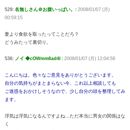
529:
名無しさん＠お腹いっぱい。:
2008/01/07 (月)
00:59:15
妻より食欲を取ったってことだろ？
どうみたって裏切り。
536:
ノイ ◆cOWmm6ad4I :
2008/01/07 (月) 12:04:58
こんにちは。色々なご意見をありがとうございます。
自分の気持ちがまとまらない今、これ以上相談しても
ご迷惑をおかけしそうなので、少し自分の頭を整理してみ
ます。
浮気は浮気になるんですよね…ただ本当に男女の関係はな
く