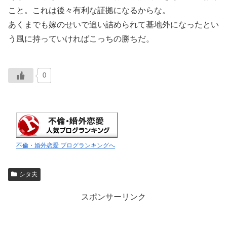
こと。これは後々有利な証拠になるからな。
あくまでも嫁のせいで追い詰められて基地外になったとい
う風に持っていければこっちの勝ちだ。
0
不倫・婚外恋愛 ブログランキングへ
シタ夫
スポンサーリンク