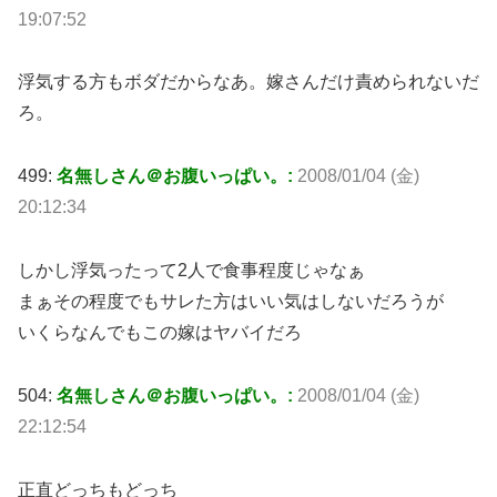
19:07:52
浮気する方もボダだからなあ。嫁さんだけ責められないだ
ろ。
499:
名無しさん＠お腹いっぱい。:
2008/01/04 (金)
20:12:34
しかし浮気ったって2人で食事程度じゃなぁ
まぁその程度でもサレた方はいい気はしないだろうが
いくらなんでもこの嫁はヤバイだろ
504:
名無しさん＠お腹いっぱい。:
2008/01/04 (金)
22:12:54
正直どっちもどっち