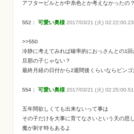
アフタービルとか中糸色とか考えなかったの
552：
可愛い奥様
2017/03/21 (火) 02:22:00.23
>>550
冷静に考えてみれば確率的におっさんとの1回
旦那の子じゃない？
最終月経の日付から2週間後くらいならビンゴ
554：
可愛い奥様
2017/03/21 (火) 02:25:00.51
五年間欲しくても出来ないって事は
その子だけを大事に育てなさいという天の思
魔が刺す時もあるよ