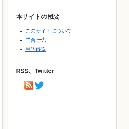
本サイトの概要
このサイトについて
問合せ先
用語解説
RSS、Twitter