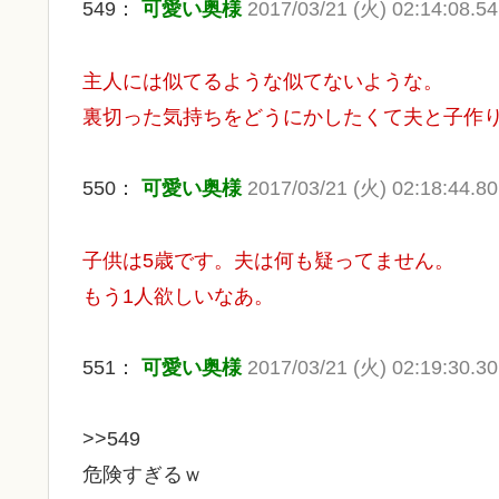
549：
可愛い奥様
2017/03/21 (火) 02:14:08.54
主人には似てるような似てないような。
裏切った気持ちをどうにかしたくて夫と子作
550：
可愛い奥様
2017/03/21 (火) 02:18:44.80
子供は5歳です。夫は何も疑ってません。
もう1人欲しいなあ。
551：
可愛い奥様
2017/03/21 (火) 02:19:30.30
>>549
危険すぎるｗ