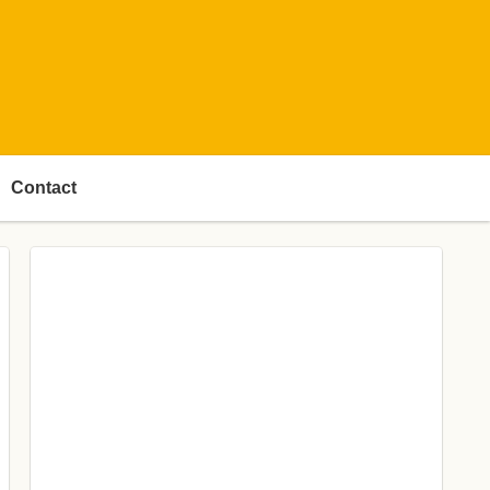
Contact