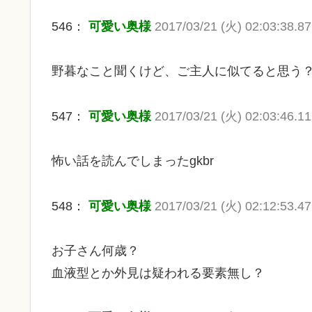
546：
可愛い奥様
2017/03/21 (火) 02:03:38.87
野暮なこと聞くけど、ご主人に似てると思う
547：
可愛い奥様
2017/03/21 (火) 02:03:46.11
怖い話を読んでしまったgkbr
548：
可愛い奥様
2017/03/21 (火) 02:12:53.47
お子さん何歳？
血液型とか外見は疑われる要素無し？