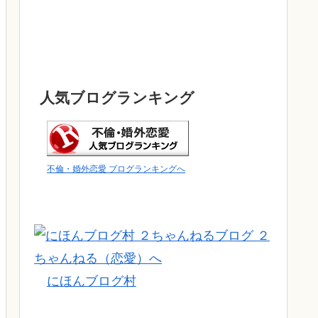
人気ブログランキング
不倫・婚外恋愛 ブログランキングへ
にほんブログ村