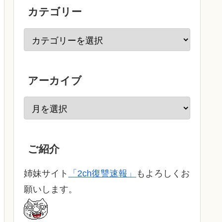
カテゴリー
アーカイブ
ご紹介
姉妹サイト
「2ch復讐速報」
もよろしくお
願いします。