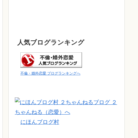
人気ブログランキング
不倫・婚外恋愛 ブログランキングへ
にほんブログ村