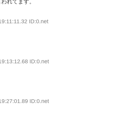
言われてます。
9:11:11.32 ID:0.net
9:13:12.68 ID:0.net
9:27:01.89 ID:0.net