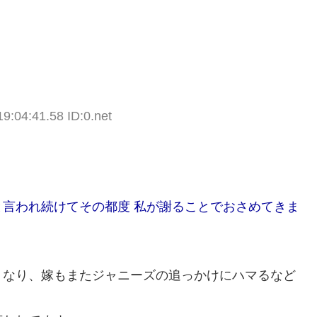
9:04:41.58 ID:0.net
言われ続けてその都度 私が謝ることでおさめてきま
くなり、嫁もまたジャニーズの追っかけにハマるなど