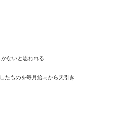
しかないと思われる
りしたものを毎月給与から天引き