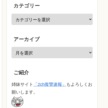
カテゴリー
アーカイブ
ご紹介
姉妹サイト
「2ch復讐速報」
もよろしくお
願いします。