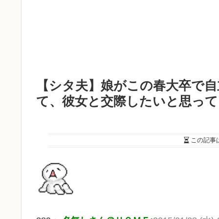
【シタ夫】娘がこの春大卒で自
て、彼女と交際したいと思って
この記事