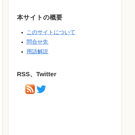
本サイトの概要
このサイトについて
問合せ先
用語解説
RSS、Twitter