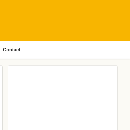
Contact