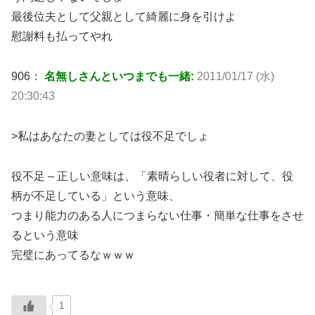
最後位夫として父親として綺麗に身を引けよ
慰謝料も払ってやれ
906：
名無しさんといつまでも一緒:
2011/01/17 (水)
20:30:43
>私はあなたの妻としては役不足でしょ
役不足 – 正しい意味は、「素晴らしい役者に対して、役
柄が不足している」という意味、
つまり能力のある人につまらない仕事・簡単な仕事をさせ
るという意味
完璧にあってるなｗｗｗ
1