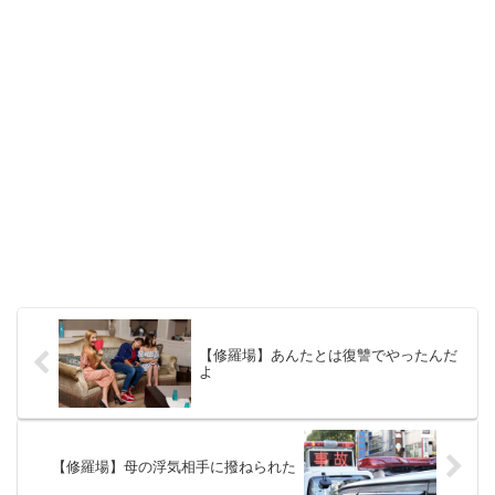
【修羅場】あんたとは復讐でやったんだ
よ
【修羅場】母の浮気相手に撥ねられた