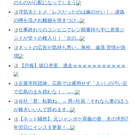
のものが心配になってしまう
浮気夫とトメ「レスだったのは嫁のせい！」虚偽
の噂を流され離婚を突きつけ...
仕事終わりのコンビニでレジ順番待ち中に老害ジ
ジイが堂々の横入り！「次の...
ネットの広告が気持ち悪い…角栓、歯茎 苦情が急
増
【悲報】坂口杏里、逃走ｗｗｗｗｗｗｗｗｗｗｗ
左翼市民団体、広島では通用せず「人○しの汚い足
で広島の土を踏むな！」→...
会社「君、転勤ね」→ 男○社員「それなら妻のほう
が稼ぎいいんで辞めます...
【ネット騒然】 元ジャンポケ斉藤の妻、夫の求刑7
年翌日にインスタ更新！...