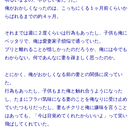
俺がおかしくなったのは、こっちにくる１ヶ月前くらいか
らばれるまでの約４ヶ月。
それまでは週に２度くらいは行為もあったし、子供も俺に
ベッタリで、俺は愛妻家子煩悩で通っていた。
プリと離れることが惜しかったのだろうか、俺には今でも
わからない。何であんなに妻を疎ましく思ったのか。
とにかく、俺がおかしくなる前の妻との関係に戻ってい
た。
行為もあったし、子供もまた俺と触れ合うようになった
し、たまにフラバ気味になる妻のことを俺なりに受け止め
ていたつもりだったし、妻もチクリと俺に嫌味を言うこと
はあっても、「今は目覚めてくれたからいいよ」って笑い
飛ばしてくれていた。