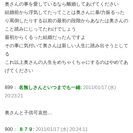
奥さんの事を愛しているなら離婚してあげてください
結婚前から浮気してたってことは奥さんに暴/力振るった
り罵倒したりする以前の最初の段階からあなたは奥さんの
こと踏みにじってたわけでしょう
最初からくるった結婚だったんですよ
その事に気付いて奥さんは新しい人生に踏み出そうとして
る
これ以上奥さんの人生をめちゃくちゃにするのはやめてあ
げてください
899：
名無しさんといつまでも一緒:
2011/01/17 (水)
20:23:21
奥さんと子供可哀想…
900：
８７９:
2011/01/17 (水) 20:24:11