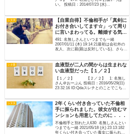
い。 投稿日：2014/07/23 (水)
03:00:22.25何処に書き込んで良いのかわ
からんかったので、ここで質問させてく
れ。糞嫁が間男との不倫を続ける為
【自業自得】不倫相手が「真剣に
シタ夫
に、...
お付き合いしてます☆」って周り
に言いまわってる。離婚する気は
無いんだが…
491: 名無しさんといつまでも一緒
2007/01/11 (木) 19:14:21最初は会社外の
友人、次に親(親は反対している)、さらに
社内の同僚、次は実のきょうだいに『｢夫
婦関係破綻してる既婚子蟻と真剣にお付
き合いしてます☆もうすぐ離婚...
血液型が二人の間からは生まれな
シタ妻
い血液型だった【１／２】
【１／２】 【２／２】 1: 名無し
さん＠おーぷん 投稿日：2016/05/29(日)
23:32:16 ID:Qdaスレチとのことでこちら
に誘導してもらいました。ちなみにスペ
ック。27歳♀ 専業主婦夫 32歳 有名な企
業の営業マン。知...
2年くらい付き合っていた不倫相
シタ夫
手に振られました。彼女が住むマ
ンションも用意してたのに．．．
不倫相手と別れた人630: 名無しさんとい
つまでも一緒 2021/05/18 (火) 23:13:182
年くらい付き合っていた毒女に振られま