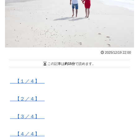
2025/12/19 22:00
この記事は
約15分
で読めます。
【１／４】
【２／４】
【３／４】
【４／４】