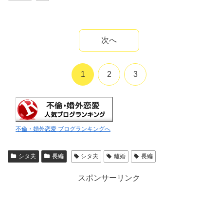
次へ
1
2
3
不倫・婚外恋愛 ブログランキングへ
シタ夫
長編
シタ夫
離婚
長編
スポンサーリンク