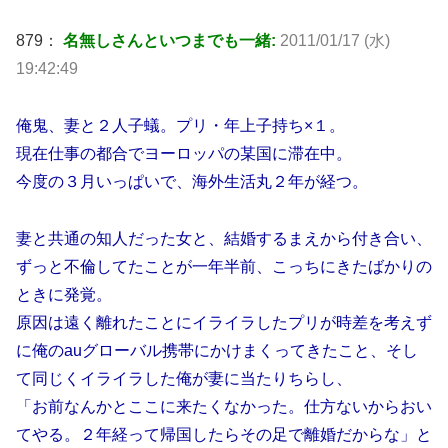
879：
名無しさんといつまでも一緒:
2011/01/17 (水)
19:42:49
俺鬼、妻と２人子蟻。プリ・年上子持ち×１。
現在仕事の都合でヨーロッパの某国に滞在中。
今度の３月いっぱいで、海外生活丸２年が経つ。
妻と共通の知人だった女と、結婚するまえから付き合い、
ずっと不倫してたことが一年半前、こっちにきたばかりの
ときに発覚。
原因は遠く離れたことにイライラしたプリが時差を考えず
に俺のauグローバル携帯にかけまくってきたこと、そし
て同じくイライラした俺が妻に当たりちらし、
「お前なんかとここに来たくなかった。仕方ないからおい
てやる。２年経って帰国したらその足で離婚だからな」と