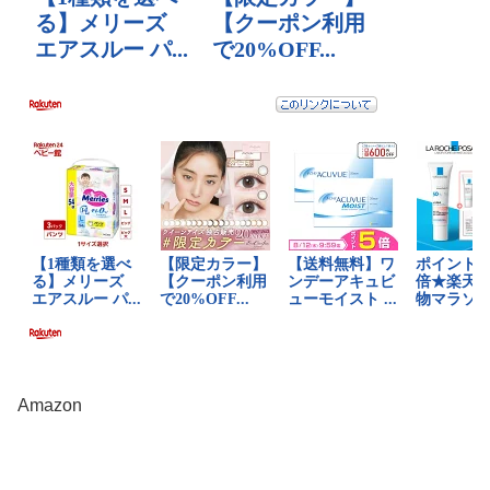
Amazon