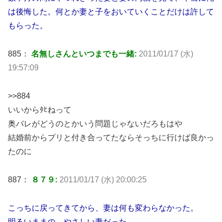
は後悔した。何とか妻と子をおいていくことだけは許して
もらった。
885：
名無しさんといつまでも一緒:
2011/01/17 (水)
19:57:09
>>884
いいからﾀﾋねって
奥バレがどうのとかいう問題じゃないだろもはや
結婚前からプリと付き合ってたならそっちに行けば良かっ
たのに
887：
８７９:
2011/01/17 (水) 20:00:25
こっちに戻ってきてから、妻は何も変わらなかった。
明るいままの、やさしい妻だった。