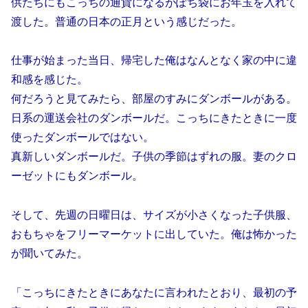
供たちにもこっちの通貨になるがぽち袋にお年玉を入れて
渡した。普通の日本の正月という感じだった。
仕事が始まった当日、帰宅した俺はなんとなく家の中に違
和感を感じた。
何だろうと見てみたら、部屋のすみにダンボールがある。
日系の運送会社のダンボールだ。こっちにきたときに一度
使ったダンボールではない。
真新しいダンボールだ。子供の季節はずれの服。妻のクロ
ーゼットにもダンボール。
そして、先週の日曜日は、サイズが小さくなった子供服、
おもちゃをフリーマーケットに出していた。俺は怖かった
が聞いてみた。
「こっちにきたときにあなたに言われたとおり、最初の予