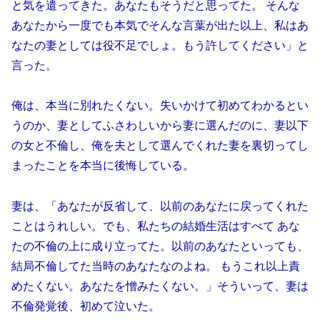
と気を遣ってきた。あなたもそうだと思ってた。 そんな
あなたから一度でも本気でそんな言葉が出た以上、私はあ
なたの妻としては役不足でしょ。もう許してください」と
言った。
俺は、本当に別れたくない。失いかけて初めてわかるとい
うのか、妻としてふさわしいから妻に選んだのに、妻以下
の女と不倫し、俺を夫として選んでくれた妻を裏切ってし
まったことを本当に後悔している。
妻は、「あなたが反省して、以前のあなたに戻ってくれた
ことはうれしい。でも、私たちの結婚生活はすべて あな
たの不倫の上に成り立ってた。以前のあなたといっても、
結局不倫してた当時のあなたなのよね。 もうこれ以上責
めたくない。あなたを憎みたくない。」そういって、妻は
不倫発覚後、初めて泣いた。