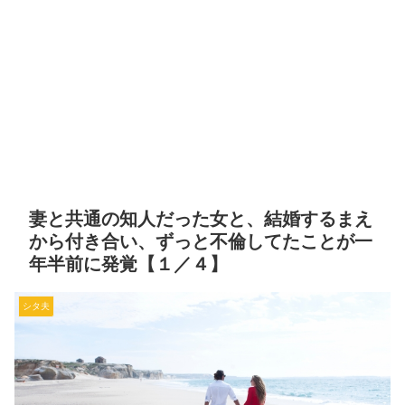
妻と共通の知人だった女と、結婚するまえ
から付き合い、ずっと不倫してたことが一
年半前に発覚【１／４】
シタ夫