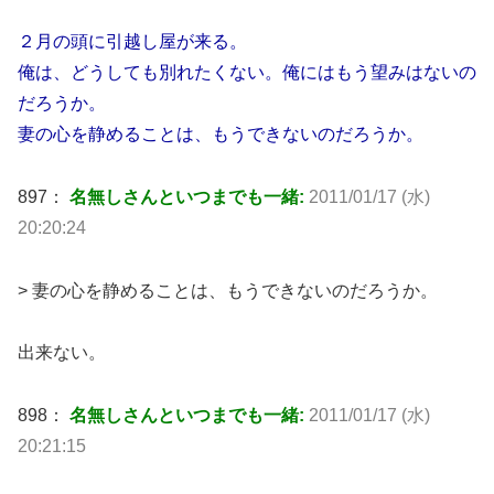
２月の頭に引越し屋が来る。
俺は、どうしても別れたくない。俺にはもう望みはないの
だろうか。
妻の心を静めることは、もうできないのだろうか。
897：
名無しさんといつまでも一緒:
2011/01/17 (水)
20:20:24
> 妻の心を静めることは、もうできないのだろうか。
出来ない。
898：
名無しさんといつまでも一緒:
2011/01/17 (水)
20:21:15