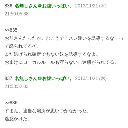
836:
名無しさん＠お腹いっぱい。
2013/11/21 (木)
21:50:05.68
>>835
お前さんだったか。むこうで「スレ違いを誘導するな」っ
て怒られてるぞ。
まだ逃げられ確定でもない奴を誘導するなよ。
おまけにローカルルールも守らないし迷惑がられてる。
837:
名無しさん＠お腹いっぱい。
2013/11/21 (木)
21:53:32.03
>>836
すまん。適当な場所が思いつかなかった。
迷惑かけた。