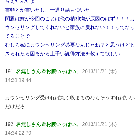
らえたんだよ
書類とか書いたし、一通り話もついた
問題は嫁が今回のことは俺の精神病が原因のはず！！！カ
ウンセリングしてくれないと家族に戻れない！！ってなっ
てることで
むしろ嫁にカウンセリング必要なんじゃね？と思うけどヒ
スられたら困るから上手い説得方法を教えて欲しい
191:
名無しさん＠お腹いっぱい。
2013/11/21 (木)
14:31:19.44
カウンセリング受ければ丸く収まるのならそうすればいい
だけだろ
192:
名無しさん＠お腹いっぱい。
2013/11/21 (木)
14:34:22.79