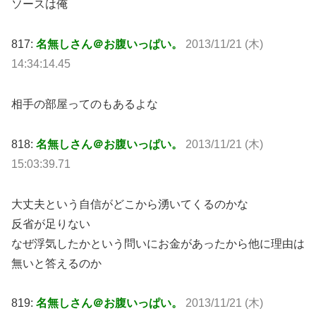
ソースは俺
817:
名無しさん＠お腹いっぱい。
2013/11/21 (木)
14:34:14.45
相手の部屋ってのもあるよな
818:
名無しさん＠お腹いっぱい。
2013/11/21 (木)
15:03:39.71
大丈夫という自信がどこから湧いてくるのかな
反省が足りない
なぜ浮気したかという問いにお金があったから他に理由は
無いと答えるのか
819:
名無しさん＠お腹いっぱい。
2013/11/21 (木)