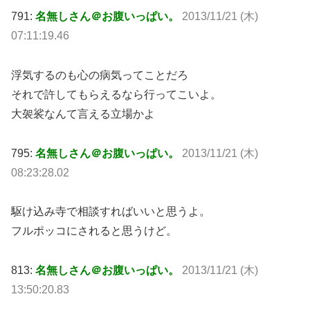
791:
名無しさん＠お腹いっぱい。
2013/11/21 (木)
07:11:19.46
浮気するのも心の病気ってことだろ
それで許してもらえるなら行ってこいよ。
大袈裟なんて言える立場かよ
795:
名無しさん＠お腹いっぱい。
2013/11/21 (木)
08:23:28.02
駆け込み寺で相談すればいいと思うよ。
フルポッコにされると思うけど。
813:
名無しさん＠お腹いっぱい。
2013/11/21 (木)
13:50:20.83