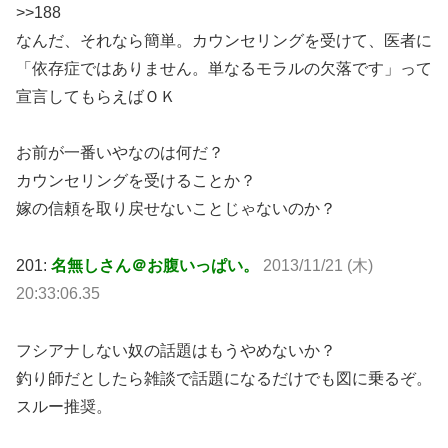
>>188
なんだ、それなら簡単。カウンセリングを受けて、医者に
「依存症ではありません。単なるモラルの欠落です」って
宣言してもらえばＯＫ
お前が一番いやなのは何だ？
カウンセリングを受けることか？
嫁の信頼を取り戻せないことじゃないのか？
201:
名無しさん＠お腹いっぱい。
2013/11/21 (木)
20:33:06.35
フシアナしない奴の話題はもうやめないか？
釣り師だとしたら雑談で話題になるだけでも図に乗るぞ。
スルー推奨。