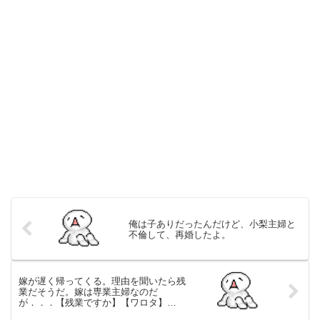
俺は子ありだったんだけど、小梨主婦と
不倫して、再婚したよ。
嫁が遅く帰ってくる。理由を聞いたら残
業だそうだ。嫁は専業主婦なのだ
が．．．【残業ですか】【ワロタ】
【2/3】