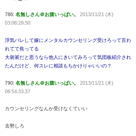
786:
名無しさん＠お腹いっぱい。
2013/11/21 (木)
03:06:29.50
浮気バレして嫁にメンタルカウンセリング受けろって言わ
れてて焦ってる
大袈裟だと思うなら他人にきいてみろって気団板紹介され
たんだけど、何スレに相談もちかけりゃいいの？
790:
名無しさん＠お腹いっぱい。
2013/11/21 (木)
06:54:33.37
カウンセリングなんか受けなくていい
去勢しろ