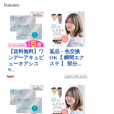
Rakuten