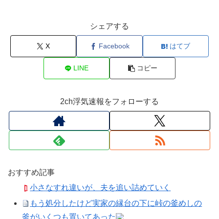
シェアする
X
Facebook
はてブ
LINE
コピー
2ch浮気速報をフォローする
おすすめ記事
小さなすれ違いが、夫を追い詰めていく
もう処分したけど実家の縁台の下に峠の釜めしの
釜がいくつも置いてあった