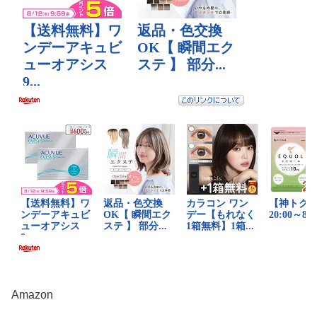
Amazon