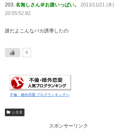
203:
名無しさん＠お腹いっぱい。
2013/11/21 (木)
20:55:52.92
誰だよこんなバカ誘導したの
0
不倫・婚外恋愛 ブログランキングへ
シタ夫
スポンサーリンク