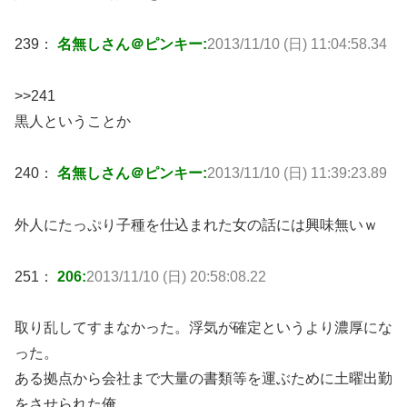
239：
名無しさん＠ピンキー:
2013/11/10 (日) 11:04:58.34
>>241
黒人ということか
240：
名無しさん＠ピンキー:
2013/11/10 (日) 11:39:23.89
外人にたっぷり子種を仕込まれた女の話には興味無いｗ
251：
206:
2013/11/10 (日) 20:58:08.22
取り乱してすまなかった。浮気が確定というより濃厚にな
った。
ある拠点から会社まで大量の書類等を運ぶために土曜出勤
をさせられた俺。