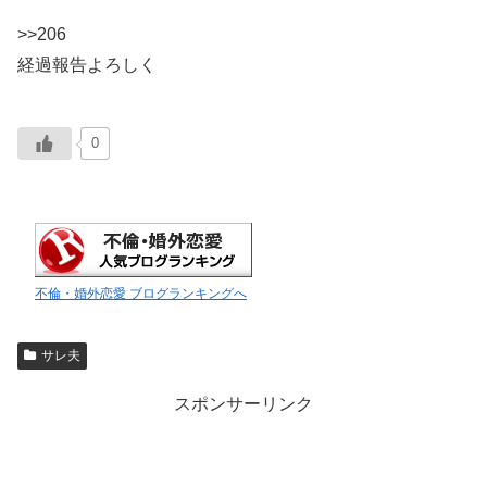
>>206
経過報告よろしく
0
不倫・婚外恋愛 ブログランキングへ
サレ夫
スポンサーリンク