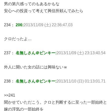
男の第六感ってのもあるかもな
安心への投資って考えて興信所頼んでみたら
234：
206:
2013/11/09 (土) 22:36:47.03
クロだったよ…
237：
名無しさん＠ピンキー:
2013/11/09 (土) 23:13:40.54
外人に開いた女の話には興味ないｗ
238：
名無しさん＠ピンキー:
2013/11/10 (日) 01:13:01.71
>>241
聞かせていただこう。クロと判断するに至った一部始終と
嫁の浮気の一部始終を