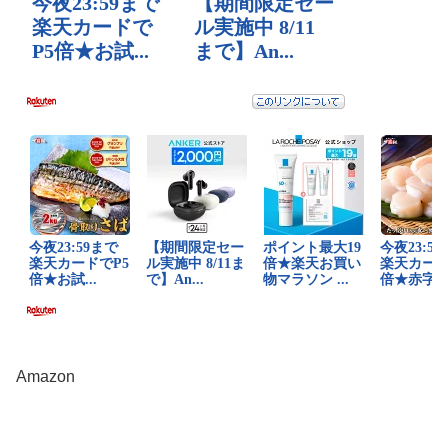
Amazon