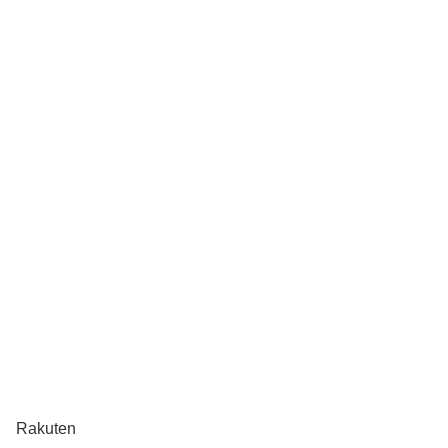
Rakuten