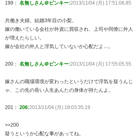
199：
名無しさん＠ピンキー:
2013/11/04 (月) 17:51:06.85
共働き夫婦。結婚3年目の小梨。
嫁の働いている会社が外資に買収され、上司や同僚に外人
が増えたらしい。
嫁が会社の外人と浮気していないか心配だよ…。
200：
名無しさん＠ピンキー:
2013/11/04 (月) 17:55:05.55
嫁さんの職場環境が変わったというだけで浮気を疑うんじ
ゃ、この先の長い人生あんたの身体が持たんよ。
201：
206:
2013/11/04 (月) 18:03:35.19
>>200
疑うというか心配な事があってね。