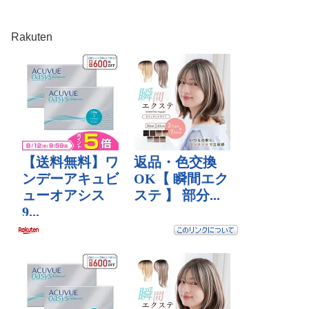
Rakuten