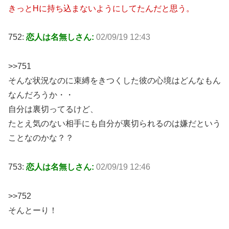
きっとHに持ち込まないようにしてたんだと思う。
752:
恋人は名無しさん:
02/09/19 12:43
>>751
そんな状況なのに束縛をきつくした彼の心境はどんなもん
なんだろうか・・
自分は裏切ってるけど、
たとえ気のない相手にも自分が裏切られるのは嫌だという
ことなのかな？？
753:
恋人は名無しさん:
02/09/19 12:46
>>752
そんとーり！