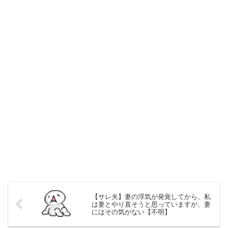
【サレ夫】妻の浮気が発覚してから、私
は妻とやり直そうと思っていますが、妻
にはその気がない【不明】