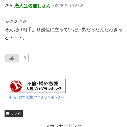
755:
恋人は名無しさん:
02/09/19 12:52
>>752-753
そんだけ相手より優位に立っていたい男だったんだねきっ
と・・・。
0
不倫・婚外恋愛 ブログランキングへ
サレ女
スポンサーリンク