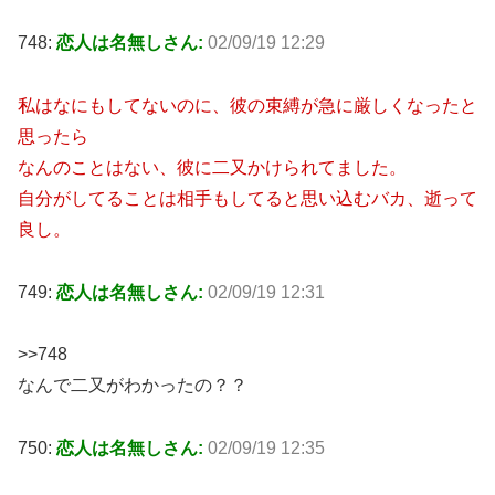
748:
恋人は名無しさん:
02/09/19 12:29
私はなにもしてないのに、彼の束縛が急に厳しくなったと
思ったら
なんのことはない、彼に二又かけられてました。
自分がしてることは相手もしてると思い込むバカ、逝って
良し。
749:
恋人は名無しさん:
02/09/19 12:31
>>748
なんで二又がわかったの？？
750:
恋人は名無しさん:
02/09/19 12:35