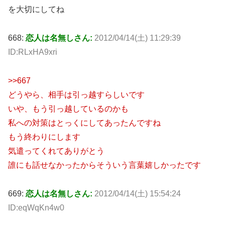
を大切にしてね
668:
恋人は名無しさん:
2012/04/14(土) 11:29:39
ID:RLxHA9xri
>>667
どうやら、相手は引っ越すらしいです
いや、もう引っ越しているのかも
私への対策はとっくにしてあったんですね
もう終わりにします
気遣ってくれてありがとう
誰にも話せなかったからそういう言葉嬉しかったです
669:
恋人は名無しさん:
2012/04/14(土) 15:54:24
ID:eqWqKn4w0