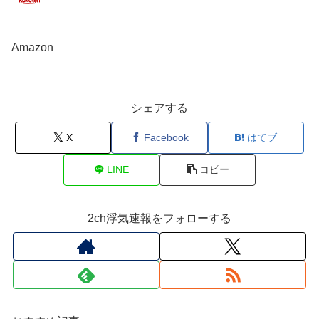
Amazon
シェアする
X
Facebook
はてブ
LINE
コピー
2ch浮気速報をフォローする