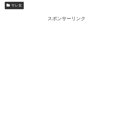
サレ女
スポンサーリンク