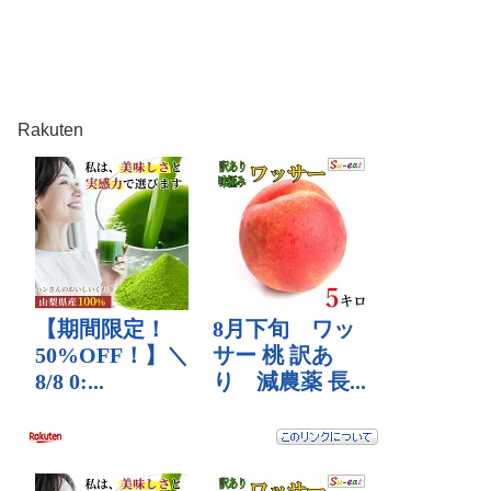
Rakuten